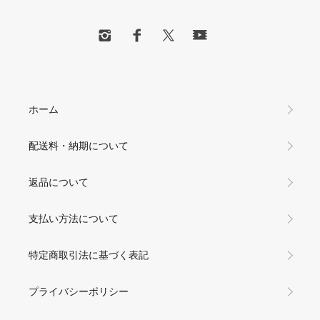
ホーム
配送料・納期について
返品について
支払い方法について
特定商取引法に基づく表記
プライバシーポリシー