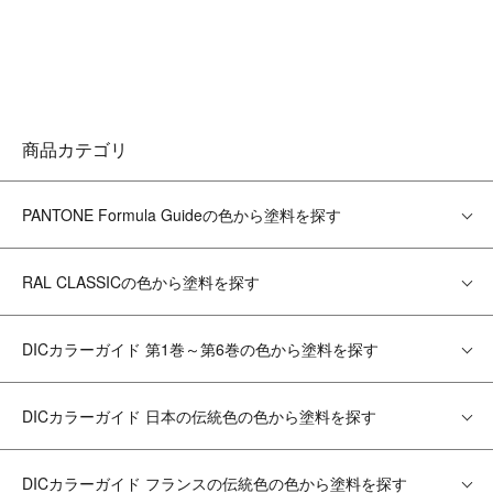
商品カテゴリ
PANTONE Formula Guideの色から塗料を探す
RAL CLASSICの色から塗料を探す
DICカラーガイド 第1巻～第6巻の色から塗料を探す
DICカラーガイド 日本の伝統色の色から塗料を探す
DICカラーガイド フランスの伝統色の色から塗料を探す