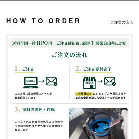
HOW TO ORDER
ご注文の流れ