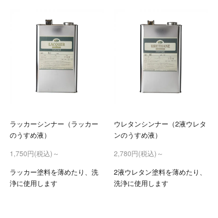
ラッカーシンナー（ラッカー
ウレタンシンナー（2液ウレタ
のうすめ液）
ンのうすめ液）
1,750円(税込)～
2,780円(税込)～
ラッカー塗料を薄めたり、洗
2液ウレタン塗料を薄めたり、
浄に使用します
洗浄に使用します