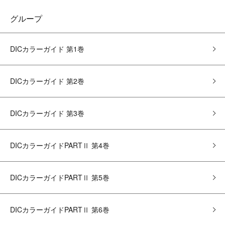
グループ
DICカラーガイド 第1巻
DICカラーガイド 第2巻
DICカラーガイド 第3巻
DICカラーガイドPARTⅡ 第4巻
DICカラーガイドPARTⅡ 第5巻
DICカラーガイドPARTⅡ 第6巻