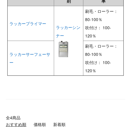
剤
率
刷毛・ローラー：
80-100％
ラッカープライマー
ラッカーシン
吹付け： 100-
ナー
120％
刷毛・ローラー：
ラッカーサーフェーサ
80-100％
ー
吹付け： 100-
120％
全4商品
おすすめ順
価格順
新着順