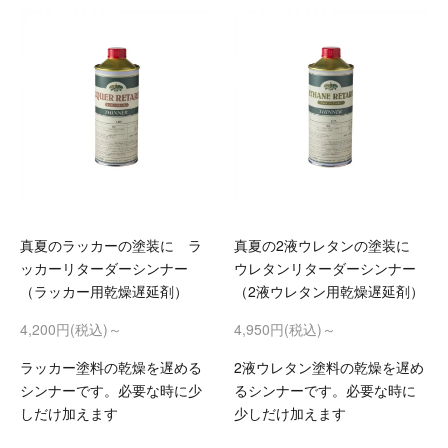
真夏のラッカーの塗装に ラ
真夏の2液ウレタンの塗装に
ッカーリターダーシンナー
ウレタンリターダーシンナー
（ラッカー用乾燥遅延剤）
（2液ウレタン用乾燥遅延剤）
4,200円(税込)～
4,950円(税込)～
ラッカー塗料の乾燥を遅める
2液ウレタン塗料の乾燥を遅め
シンナーです。必要な時に少
るシンナーです。必要な時に
しだけ加えます
少しだけ加えます