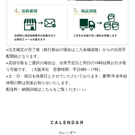
※注文確定が完了後（銀行振込の場合はご入金確認後）からの出荷手
配開始となります。
※店頭引取をご選択の場合は、出荷予定日と同日の16時以降お引き取
り可能です。（大阪本社 営業時間：平日9時～17時）
※土・日・祝日を休業日とさせていただいております。夏季/年末年始
休暇の際は別途お知らせいたします。
配送料・納期詳細はこちらをご覧ください >>
CALENDAR
カレンダー