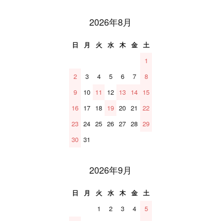
2026年8月
日
月
火
水
木
金
土
1
2
3
4
5
6
7
8
9
10
11
12
13
14
15
16
17
18
19
20
21
22
23
24
25
26
27
28
29
30
31
2026年9月
日
月
火
水
木
金
土
1
2
3
4
5