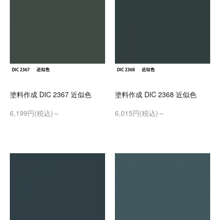
塗料作成 DIC 2367 近似色
塗料作成 DIC 2368 近似色
6,199円(税込)～
6,015円(税込)～