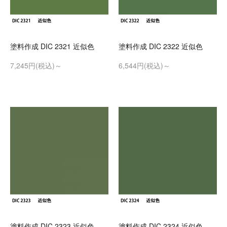
塗料作成 DIC 2321 近似色
塗料作成 DIC 2322 近似色
7,245円(税込)～
6,544円(税込)～
塗料作成 DIC 2323 近似色
塗料作成 DIC 2324 近似色