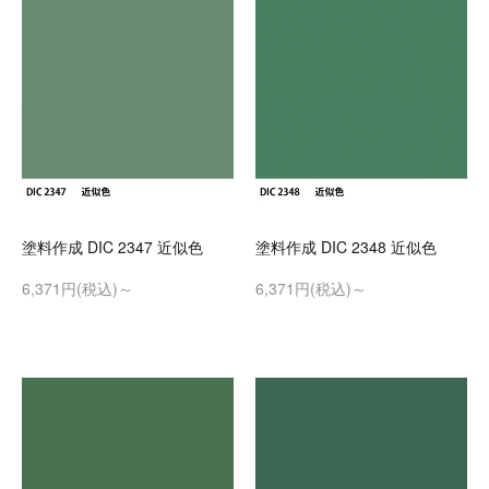
塗料作成 DIC 2347 近似色
塗料作成 DIC 2348 近似色
6,371円(税込)～
6,371円(税込)～