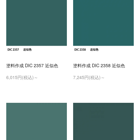
塗料作成 DIC 2357 近似色
塗料作成 DIC 2358 近似色
6,015円(税込)～
7,245円(税込)～