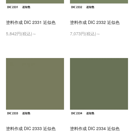
塗料作成 DIC 2331 近似色
塗料作成 DIC 2332 近似色
5,842円(税込)～
7,073円(税込)～
塗料作成 DIC 2333 近似色
塗料作成 DIC 2334 近似色