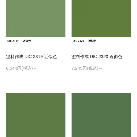
塗料作成 DIC 2319 近似色
塗料作成 DIC 2320 近似色
6,544円(税込)～
7,245円(税込)～