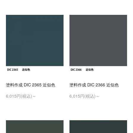
塗料作成 DIC 2365 近似色
塗料作成 DIC 2366 近似色
6,015円(税込)～
6,015円(税込)～