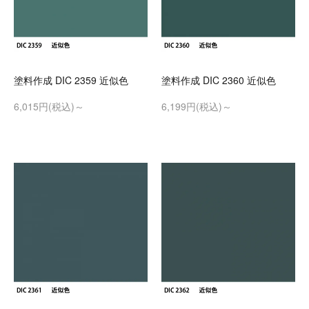
塗料作成 DIC 2359 近似色
塗料作成 DIC 2360 近似色
6,015円(税込)～
6,199円(税込)～