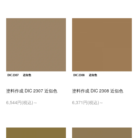
塗料作成 DIC 2307 近似色
塗料作成 DIC 2308 近似色
6,544円(税込)～
6,371円(税込)～