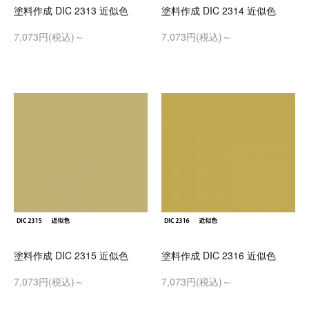
塗料作成 DIC 2313 近似色
塗料作成 DIC 2314 近似色
7,073円(税込)～
7,073円(税込)～
塗料作成 DIC 2315 近似色
塗料作成 DIC 2316 近似色
7,073円(税込)～
7,073円(税込)～