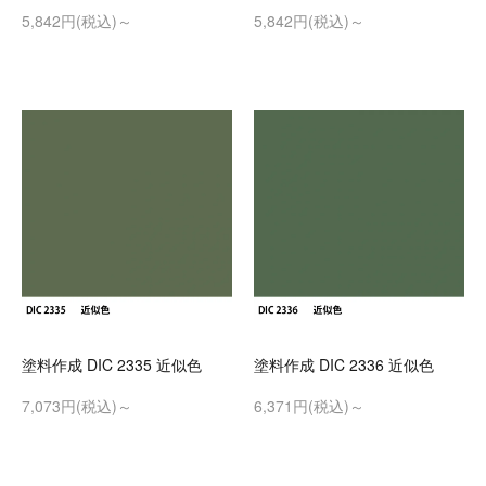
5,842円(税込)～
5,842円(税込)～
塗料作成 DIC 2335 近似色
塗料作成 DIC 2336 近似色
7,073円(税込)～
6,371円(税込)～