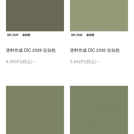
塗料作成 DIC 2329 近似色
塗料作成 DIC 2330 近似色
6,900円(税込)～
5,842円(税込)～