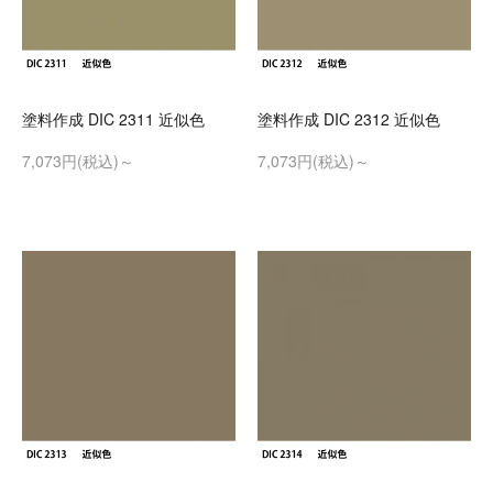
塗料作成 DIC 2311 近似色
塗料作成 DIC 2312 近似色
7,073円(税込)～
7,073円(税込)～