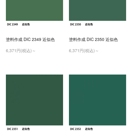
塗料作成 DIC 2349 近似色
塗料作成 DIC 2350 近似色
6,371円(税込)～
6,371円(税込)～