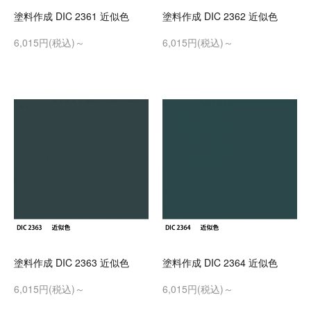
塗料作成 DIC 2361 近似色
塗料作成 DIC 2362 近似色
6,015円(税込)～
6,015円(税込)～
塗料作成 DIC 2363 近似色
塗料作成 DIC 2364 近似色
6,015円(税込)～
6,015円(税込)～