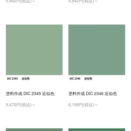
5,842円(税込)～
5,842円(税込)～
塗料作成 DIC 2345 近似色
塗料作成 DIC 2346 近似色
5,670円(税込)～
6,199円(税込)～