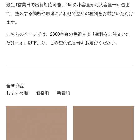
最短1営業日で出荷対応可能。1kgの小容量から大容量一斗缶ま
で、塗装する箇所や用途に合わせて塗料の種類をお選びいただけ
ます。
こちらのページでは、2300番台の色番号より塗料をご注文いた
だけます。以下より、ご希望の色番号をお選びください。
全99商品
おすすめ順
価格順
新着順