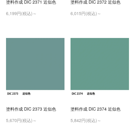
塗料作成 DIC 2371 近似色
塗料作成 DIC 2372 近似色
6,199円(税込)～
6,015円(税込)～
塗料作成 DIC 2373 近似色
塗料作成 DIC 2374 近似色
5,670円(税込)～
5,842円(税込)～