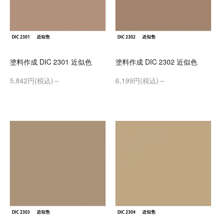
塗料作成 DIC 2301 近似色
塗料作成 DIC 2302 近似色
5,842円(税込)～
6,199円(税込)～