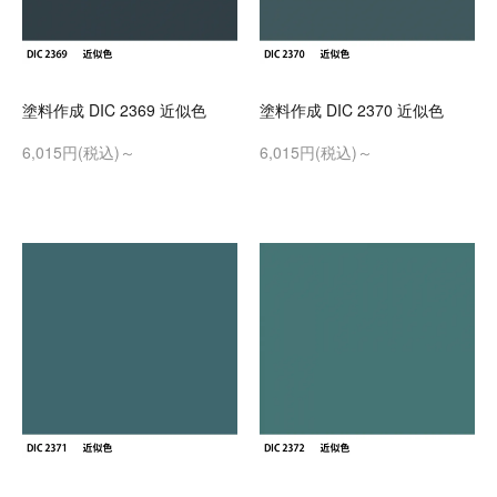
塗料作成 DIC 2369 近似色
塗料作成 DIC 2370 近似色
6,015円(税込)～
6,015円(税込)～