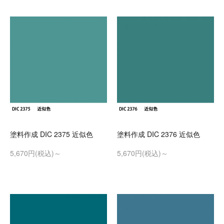
塗料作成 DIC 2375 近似色
塗料作成 DIC 2376 近似色
5,670円(税込)～
5,670円(税込)～