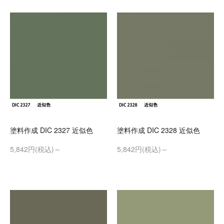
塗料作成 DIC 2327 近似色
塗料作成 DIC 2328 近似色
5,842円(税込)～
5,842円(税込)～