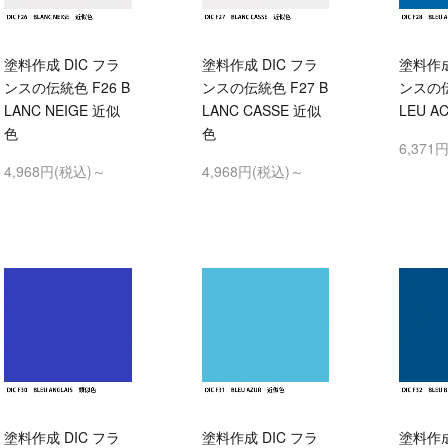
塗料作成 DIC フラ
塗料作成 DIC フラ
塗料作成
ンスの伝統色 F26 B
ンスの伝統色 F27 B
ンスの伝
LANC NEIGE 近似
LANC CASSE 近似
LEU A
色
色
6,371
4,968円(税込)～
4,968円(税込)～
塗料作成 DIC フラ
塗料作成 DIC フラ
塗料作成