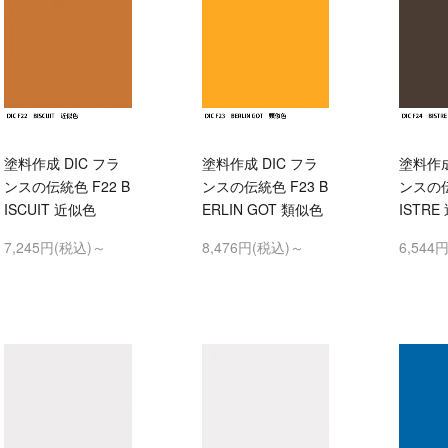
塗料作成 DIC フラ
塗料作成 DIC フラ
塗料作成
ンスの伝統色 F22 B
ンスの伝統色 F23 B
ンスの伝
ISCUIT 近似色
ERLIN GOT 類似色
ISTRE
7,245円(税込)～
8,476円(税込)～
6,544