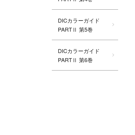
DICカラーガイド
PARTⅡ 第5巻
DICカラーガイド
PARTⅡ 第6巻