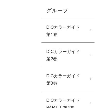
グループ
DICカラーガイド
第1巻
DICカラーガイド
第2巻
DICカラーガイド
第3巻
DICカラーガイド
PARTⅡ 第4巻