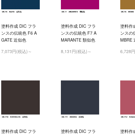
塗料作成 DIC フラ
塗料作成 DIC フラ
塗料作成
ンスの伝統色 F6 A
ンスの伝統色 F7 A
ンスの伝
GATE 近似色
MARANTE 類似色
MBRE
7,073円(税込)～
8,131円(税込)～
6,728
塗料作成 DIC フラ
塗料作成 DIC フラ
塗料作成