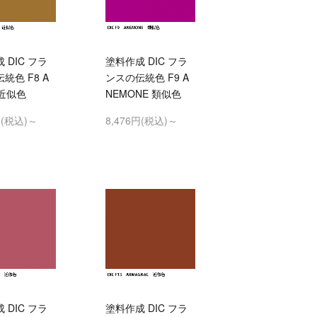
 DIC フラ
塗料作成 DIC フラ
統色 F8 A
ンスの伝統色 F9 A
 近似色
NEMONE 類似色
円(税込)～
8,476円(税込)～
 DIC フラ
塗料作成 DIC フラ