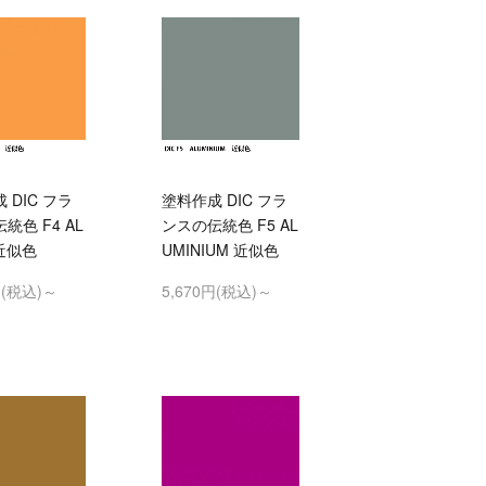
 DIC フラ
塗料作成 DIC フラ
統色 F4 AL
ンスの伝統色 F5 AL
 近似色
UMINIUM 近似色
円(税込)～
5,670円(税込)～