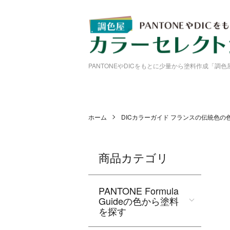
PANTONEやDICをもとに少量から塗料作成「調
ホーム
DICカラーガイド フランスの伝統色の
商品カテゴリ
PANTONE Formula
Guideの色から塗料
を探す