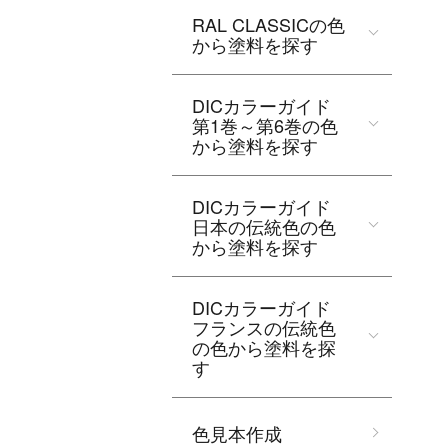
RAL CLASSICの色
から塗料を探す
DICカラーガイド
第1巻～第6巻の色
から塗料を探す
DICカラーガイド
日本の伝統色の色
から塗料を探す
DICカラーガイド
フランスの伝統色
の色から塗料を探
す
色見本作成