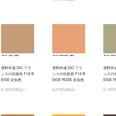
塗料作成 DIC フラ
塗料作成 DIC フラ
塗料作成
ンスの伝統色 F18 B
ンスの伝統色 F19 B
ンスの伝
EIGE 近似色
EIGE ROSE 近似色
EIGE 
6,199円(税込)～
6,015円(税込)～
6,199