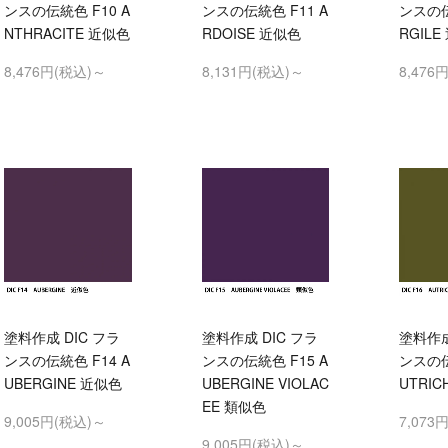
ンスの伝統色 F10 A
ンスの伝統色 F11 A
ンスの伝
NTHRACITE 近似色
RDOISE 近似色
RGILE
8,476円(税込)～
8,131円(税込)～
8,476
塗料作成 DIC フラ
塗料作成 DIC フラ
塗料作成
ンスの伝統色 F14 A
ンスの伝統色 F15 A
ンスの伝
UBERGINE 近似色
UBERGINE VIOLAC
UTRIC
EE 類似色
9,005円(税込)～
7,073
9,005円(税込)～