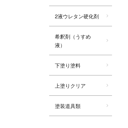
2液ウレタン硬化剤
希釈剤（うすめ
液）
下塗り塗料
上塗りクリア
塗装道具類