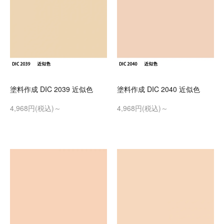
塗料作成 DIC 2039 近似色
塗料作成 DIC 2040 近似色
4,968円(税込)～
4,968円(税込)～