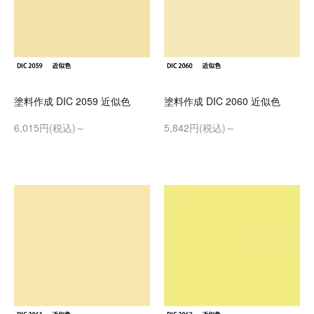
塗料作成 DIC 2059 近似色
塗料作成 DIC 2060 近似色
6,015円(税込)～
5,842円(税込)～