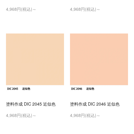
4,968円(税込)～
4,968円(税込)～
塗料作成 DIC 2045 近似色
塗料作成 DIC 2046 近似色
4,968円(税込)～
4,968円(税込)～