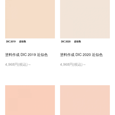
塗料作成 DIC 2019 近似色
塗料作成 DIC 2020 近似色
4,968円(税込)～
4,968円(税込)～