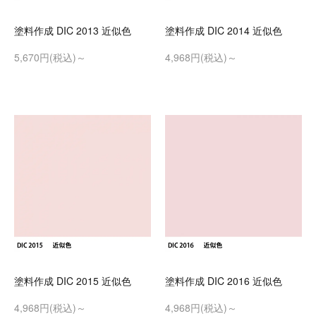
塗料作成 DIC 2013 近似色
塗料作成 DIC 2014 近似色
5,670円(税込)～
4,968円(税込)～
塗料作成 DIC 2015 近似色
塗料作成 DIC 2016 近似色
4,968円(税込)～
4,968円(税込)～