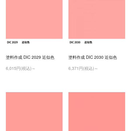
塗料作成 DIC 2029 近似色
塗料作成 DIC 2030 近似色
6,015円(税込)～
6,371円(税込)～