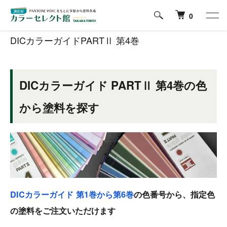
ホーム
DICカラーガイドPARTⅡ 第4巻
0
DICカラーガイドPARTⅡ 第4巻
DICカラーガイド PARTⅡ 第4巻の色
から塗料を探す
DICカラーガイド 第1巻から第6巻
の色番号から、指定色
の塗料をご注文いただけます