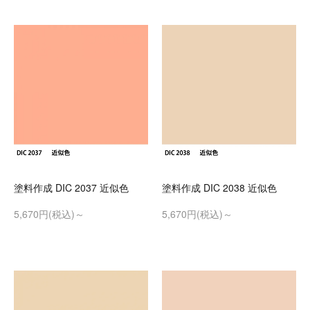
塗料作成 DIC 2037 近似色
塗料作成 DIC 2038 近似色
5,670円(税込)～
5,670円(税込)～