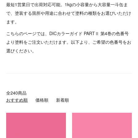
最短1営業日で出荷対応可能。1kgの小容量から大容量一斗缶ま
で、塗装する箇所や用途に合わせて塗料の種類をお選びいただけ
ます。
こちらのページでは、DICカラーガイド PARTⅡ 第4巻の色番号
より塗料をご注文いただけます。以下より、ご希望の色番号をお
選びください。
全240商品
おすすめ順
価格順
新着順