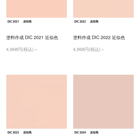
塗料作成 DIC 2021 近似色
塗料作成 DIC 2022 近似色
4,968円(税込)～
4,968円(税込)～