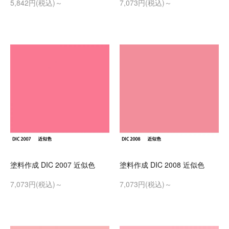
5,842円(税込)～
7,073円(税込)～
塗料作成 DIC 2007 近似色
塗料作成 DIC 2008 近似色
7,073円(税込)～
7,073円(税込)～