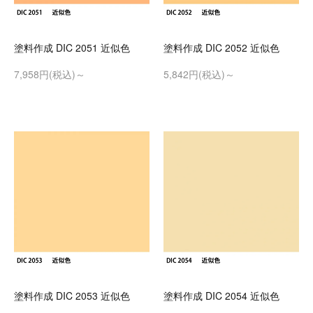
塗料作成 DIC 2051 近似色
塗料作成 DIC 2052 近似色
7,958円(税込)～
5,842円(税込)～
塗料作成 DIC 2053 近似色
塗料作成 DIC 2054 近似色