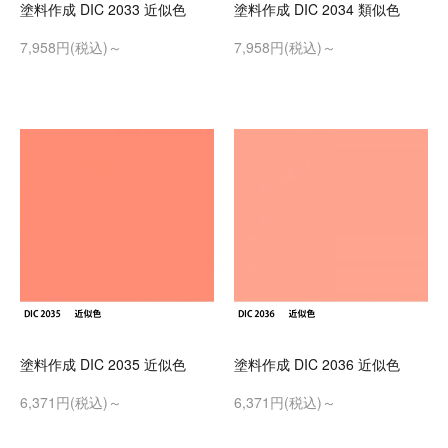
塗料作成 DIC 2033 近似色
塗料作成 DIC 2034 類似色
7,958円(税込)～
7,958円(税込)～
塗料作成 DIC 2035 近似色
塗料作成 DIC 2036 近似色
6,371円(税込)～
6,371円(税込)～