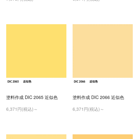
塗料作成 DIC 2065 近似色
塗料作成 DIC 2066 近似色
6,371円(税込)～
6,371円(税込)～