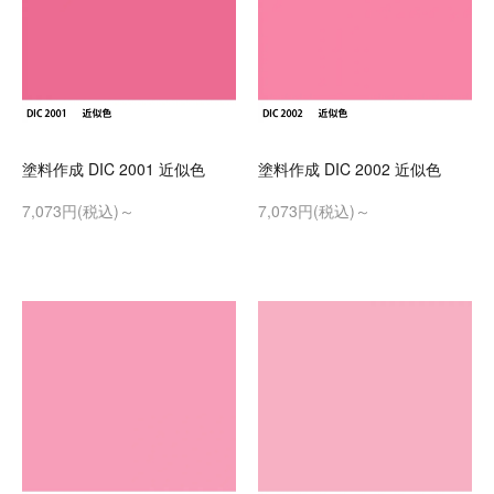
塗料作成 DIC 2001 近似色
塗料作成 DIC 2002 近似色
7,073円(税込)～
7,073円(税込)～