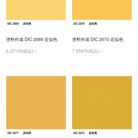
塗料作成 DIC 2069 近似色
塗料作成 DIC 2070 近似色
6,371円(税込)～
7,958円(税込)～