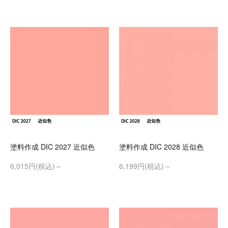
塗料作成 DIC 2027 近似色
塗料作成 DIC 2028 近似色
6,015円(税込)～
6,199円(税込)～