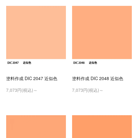
塗料作成 DIC 2047 近似色
塗料作成 DIC 2048 近似色
7,073円(税込)～
7,073円(税込)～