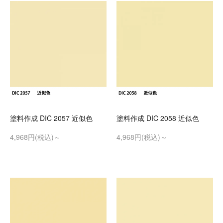
塗料作成 DIC 2057 近似色
塗料作成 DIC 2058 近似色
4,968円(税込)～
4,968円(税込)～