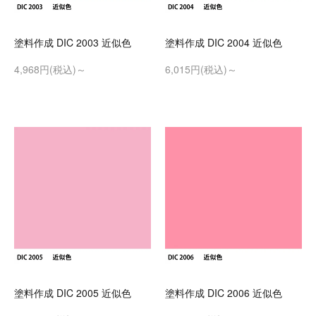
塗料作成 DIC 2003 近似色
塗料作成 DIC 2004 近似色
4,968円(税込)～
6,015円(税込)～
塗料作成 DIC 2005 近似色
塗料作成 DIC 2006 近似色