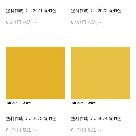
塗料作成 DIC 2071 近似色
塗料作成 DIC 2072 近似色
6,371円(税込)～
8,131円(税込)～
塗料作成 DIC 2073 近似色
塗料作成 DIC 2074 近似色
8,131円(税込)～
8,131円(税込)～