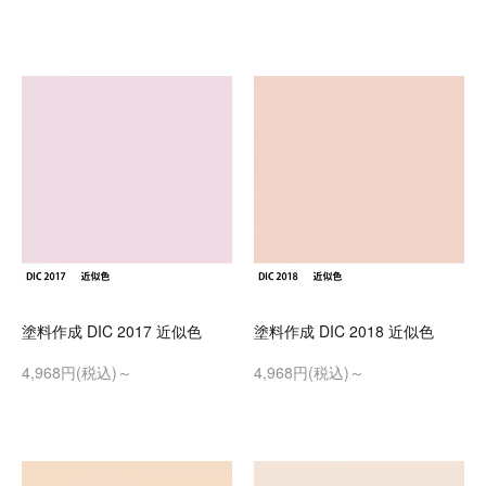
塗料作成 DIC 2017 近似色
塗料作成 DIC 2018 近似色
4,968円(税込)～
4,968円(税込)～