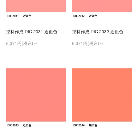
塗料作成 DIC 2031 近似色
塗料作成 DIC 2032 近似色
6,371円(税込)～
6,371円(税込)～