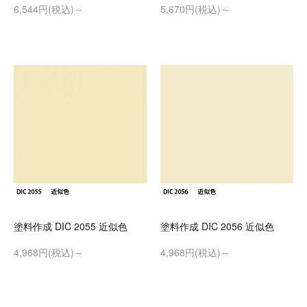
6,544円(税込)～
5,670円(税込)～
塗料作成 DIC 2055 近似色
塗料作成 DIC 2056 近似色
4,968円(税込)～
4,968円(税込)～