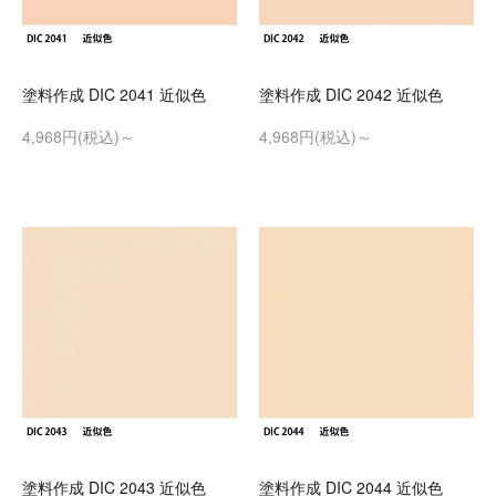
塗料作成 DIC 2041 近似色
塗料作成 DIC 2042 近似色
4,968円(税込)～
4,968円(税込)～
塗料作成 DIC 2043 近似色
塗料作成 DIC 2044 近似色