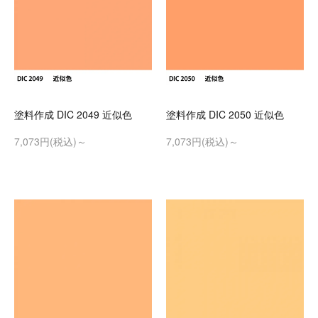
塗料作成 DIC 2049 近似色
塗料作成 DIC 2050 近似色
7,073円(税込)～
7,073円(税込)～