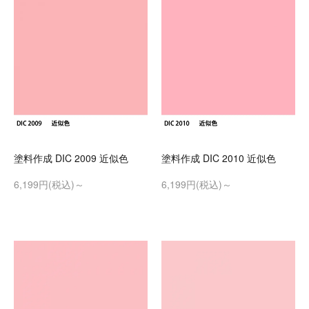
塗料作成 DIC 2009 近似色
塗料作成 DIC 2010 近似色
6,199円(税込)～
6,199円(税込)～