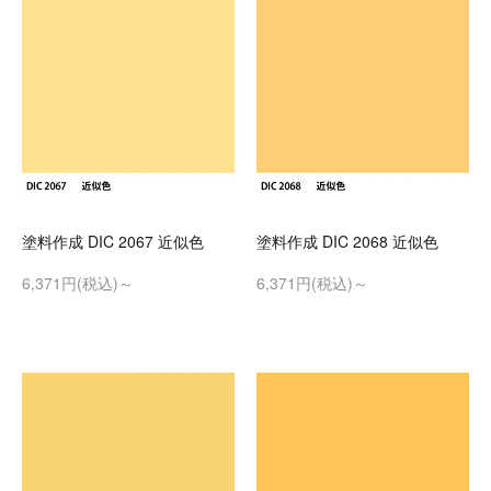
塗料作成 DIC 2067 近似色
塗料作成 DIC 2068 近似色
6,371円(税込)～
6,371円(税込)～