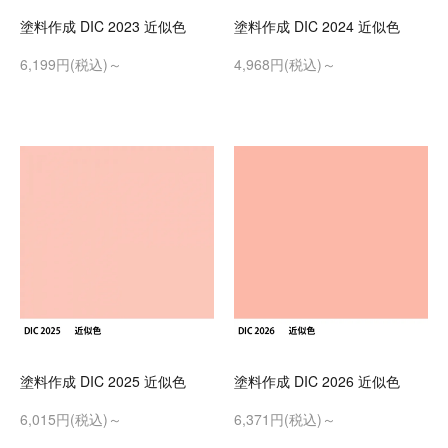
塗料作成 DIC 2023 近似色
塗料作成 DIC 2024 近似色
6,199円(税込)～
4,968円(税込)～
塗料作成 DIC 2025 近似色
塗料作成 DIC 2026 近似色
6,015円(税込)～
6,371円(税込)～