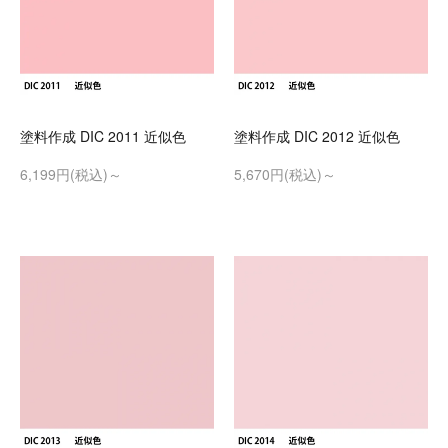
塗料作成 DIC 2011 近似色
塗料作成 DIC 2012 近似色
6,199円(税込)～
5,670円(税込)～