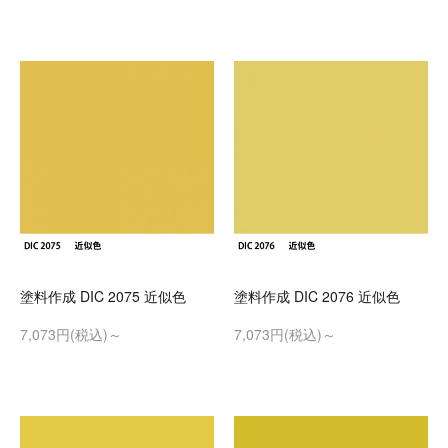
塗料作成 DIC 2075 近似色
塗料作成 DIC 2076 近似色
7,073円(税込)～
7,073円(税込)～