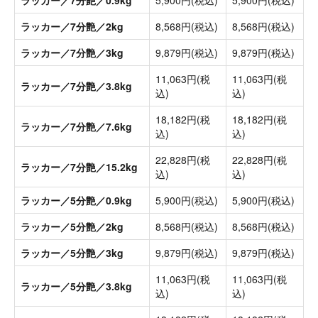
ラッカー／7分艶／0.9kg
5,900円(税込)
5,900円(税込)
ラッカー／7分艶／2kg
8,568円(税込)
8,568円(税込)
ラッカー／7分艶／3kg
9,879円(税込)
9,879円(税込)
11,063円(税
11,063円(税
ラッカー／7分艶／3.8kg
込)
込)
18,182円(税
18,182円(税
ラッカー／7分艶／7.6kg
込)
込)
22,828円(税
22,828円(税
ラッカー／7分艶／15.2kg
込)
込)
ラッカー／5分艶／0.9kg
5,900円(税込)
5,900円(税込)
ラッカー／5分艶／2kg
8,568円(税込)
8,568円(税込)
ラッカー／5分艶／3kg
9,879円(税込)
9,879円(税込)
11,063円(税
11,063円(税
ラッカー／5分艶／3.8kg
込)
込)