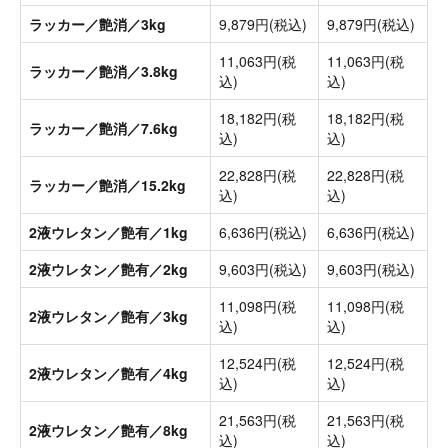
ラッカー／艶消／3kg
9,879円(税込)
9,879円(税込)
11,063円(税
11,063円(税
ラッカー／艶消／3.8kg
込)
込)
18,182円(税
18,182円(税
ラッカー／艶消／7.6kg
込)
込)
22,828円(税
22,828円(税
ラッカー／艶消／15.2kg
込)
込)
2液ウレタン／艶有／1kg
6,636円(税込)
6,636円(税込)
2液ウレタン／艶有／2kg
9,603円(税込)
9,603円(税込)
11,098円(税
11,098円(税
2液ウレタン／艶有／3kg
込)
込)
12,524円(税
12,524円(税
2液ウレタン／艶有／4kg
込)
込)
21,563円(税
21,563円(税
2液ウレタン／艶有／8kg
込)
込)