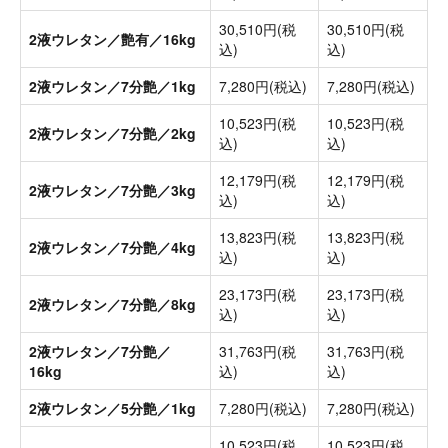
30,510円(税
30,510円(税
2液ウレタン／艶有／16kg
込)
込)
2液ウレタン／7分艶／1kg
7,280円(税込)
7,280円(税込)
10,523円(税
10,523円(税
2液ウレタン／7分艶／2kg
込)
込)
12,179円(税
12,179円(税
2液ウレタン／7分艶／3kg
込)
込)
13,823円(税
13,823円(税
2液ウレタン／7分艶／4kg
込)
込)
23,173円(税
23,173円(税
2液ウレタン／7分艶／8kg
込)
込)
2液ウレタン／7分艶／
31,763円(税
31,763円(税
16kg
込)
込)
2液ウレタン／5分艶／1kg
7,280円(税込)
7,280円(税込)
10,523円(税
10,523円(税