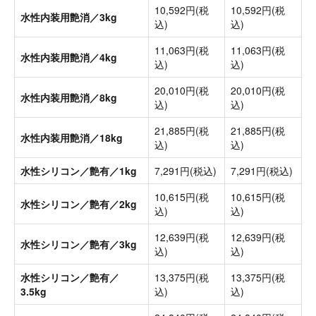
10,592円(税
10,592円(税
水性内装用艶消／3kg
込)
込)
11,063円(税
11,063円(税
水性内装用艶消／4kg
込)
込)
20,010円(税
20,010円(税
水性内装用艶消／8kg
込)
込)
21,885円(税
21,885円(税
水性内装用艶消／18kg
込)
込)
水性シリコン／艶有／1kg
7,291円(税込)
7,291円(税込)
10,615円(税
10,615円(税
水性シリコン／艶有／2kg
込)
込)
12,639円(税
12,639円(税
水性シリコン／艶有／3kg
込)
込)
水性シリコン／艶有／
13,375円(税
13,375円(税
3.5kg
込)
込)