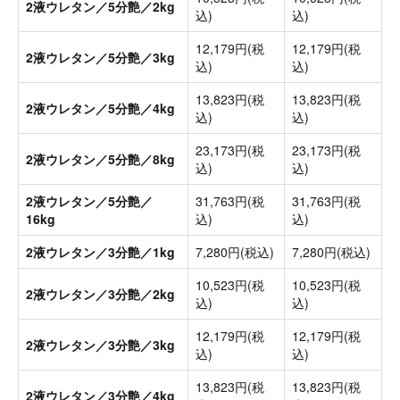
2液ウレタン／5分艶／2kg
込)
込)
12,179円(税
12,179円(税
2液ウレタン／5分艶／3kg
込)
込)
13,823円(税
13,823円(税
2液ウレタン／5分艶／4kg
込)
込)
23,173円(税
23,173円(税
2液ウレタン／5分艶／8kg
込)
込)
2液ウレタン／5分艶／
31,763円(税
31,763円(税
16kg
込)
込)
2液ウレタン／3分艶／1kg
7,280円(税込)
7,280円(税込)
10,523円(税
10,523円(税
2液ウレタン／3分艶／2kg
込)
込)
12,179円(税
12,179円(税
2液ウレタン／3分艶／3kg
込)
込)
13,823円(税
13,823円(税
2液ウレタン／3分艶／4kg