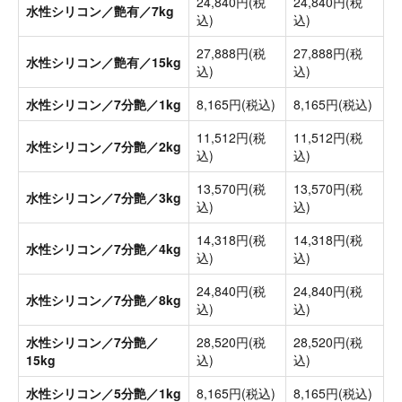
24,840円(税
24,840円(税
水性シリコン／艶有／7kg
込)
込)
27,888円(税
27,888円(税
水性シリコン／艶有／15kg
込)
込)
水性シリコン／7分艶／1kg
8,165円(税込)
8,165円(税込)
11,512円(税
11,512円(税
水性シリコン／7分艶／2kg
込)
込)
13,570円(税
13,570円(税
水性シリコン／7分艶／3kg
込)
込)
14,318円(税
14,318円(税
水性シリコン／7分艶／4kg
込)
込)
24,840円(税
24,840円(税
水性シリコン／7分艶／8kg
込)
込)
水性シリコン／7分艶／
28,520円(税
28,520円(税
15kg
込)
込)
水性シリコン／5分艶／1kg
8,165円(税込)
8,165円(税込)