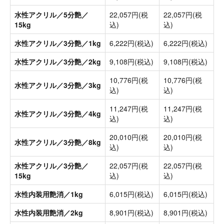
水性アクリル／5分艶／
22,057円(税
22,057円(税
15kg
込)
込)
水性アクリル／3分艶／1kg
6,222円(税込)
6,222円(税込)
水性アクリル／3分艶／2kg
9,108円(税込)
9,108円(税込)
10,776円(税
10,776円(税
水性アクリル／3分艶／3kg
込)
込)
11,247円(税
11,247円(税
水性アクリル／3分艶／4kg
込)
込)
20,010円(税
20,010円(税
水性アクリル／3分艶／8kg
込)
込)
水性アクリル／3分艶／
22,057円(税
22,057円(税
15kg
込)
込)
水性内装用艶消／1kg
6,015円(税込)
6,015円(税込)
水性内装用艶消／2kg
8,901円(税込)
8,901円(税込)