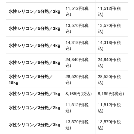
11,512円(税
11,512円(税
水性シリコン／5分艶／2kg
込)
込)
13,570円(税
13,570円(税
水性シリコン／5分艶／3kg
込)
込)
14,318円(税
14,318円(税
水性シリコン／5分艶／4kg
込)
込)
24,840円(税
24,840円(税
水性シリコン／5分艶／8kg
込)
込)
水性シリコン／5分艶／
28,520円(税
28,520円(税
15kg
込)
込)
水性シリコン／3分艶／1kg
8,165円(税込)
8,165円(税込)
11,512円(税
11,512円(税
水性シリコン／3分艶／2kg
込)
込)
13,570円(税
13,570円(税
水性シリコン／3分艶／3kg
込)
込)