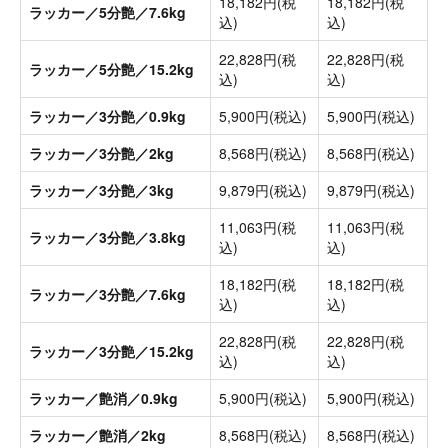
18,182円(税
18,182円(税
ラッカー／5分艶／7.6kg
込)
込)
22,828円(税
22,828円(税
ラッカー／5分艶／15.2kg
込)
込)
ラッカー／3分艶／0.9kg
5,900円(税込)
5,900円(税込)
ラッカー／3分艶／2kg
8,568円(税込)
8,568円(税込)
ラッカー／3分艶／3kg
9,879円(税込)
9,879円(税込)
11,063円(税
11,063円(税
ラッカー／3分艶／3.8kg
込)
込)
18,182円(税
18,182円(税
ラッカー／3分艶／7.6kg
込)
込)
22,828円(税
22,828円(税
ラッカー／3分艶／15.2kg
込)
込)
ラッカー／艶消／0.9kg
5,900円(税込)
5,900円(税込)
ラッカー／艶消／2kg
8,568円(税込)
8,568円(税込)