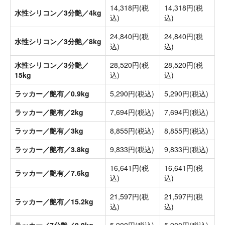
14,318円(税
14,318円(税
水性シリコン／3分艶／4kg
込)
込)
24,840円(税
24,840円(税
水性シリコン／3分艶／8kg
込)
込)
水性シリコン／3分艶／
28,520円(税
28,520円(税
15kg
込)
込)
ラッカー／艶有／0.9kg
5,290円(税込)
5,290円(税込)
ラッカー／艶有／2kg
7,694円(税込)
7,694円(税込)
ラッカー／艶有／3kg
8,855円(税込)
8,855円(税込)
ラッカー／艶有／3.8kg
9,833円(税込)
9,833円(税込)
16,641円(税
16,641円(税
ラッカー／艶有／7.6kg
込)
込)
21,597円(税
21,597円(税
ラッカー／艶有／15.2kg
込)
込)