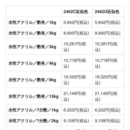
2462C近似色
2462U近似色
水性アクリル／艶有／1kg
5,842円(税込)
5,842円(税込)
水性アクリル／艶有／2kg
8,660円(税込)
8,660円(税込)
10,281円(税
10,281円(税
水性アクリル／艶有／3kg
込)
込)
10,718円(税
10,718円(税
水性アクリル／艶有／4kg
込)
込)
19,320円(税
19,320円(税
水性アクリル／艶有／8kg
込)
込)
21,149円(税
21,149円(税
水性アクリル／艶有／15kg
込)
込)
水性アクリル／7分艶／1kg
6,222円(税込)
6,222円(税込)
水性アクリル／7分艶／2kg
9,108円(税込)
9,108円(税込)