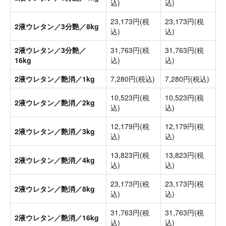
込)
込)
23,173円(税
23,173円(税
2液ウレタン／3分艶／8kg
込)
込)
2液ウレタン／3分艶／
31,763円(税
31,763円(税
16kg
込)
込)
2液ウレタン／艶消／1kg
7,280円(税込)
7,280円(税込)
10,523円(税
10,523円(税
2液ウレタン／艶消／2kg
込)
込)
12,179円(税
12,179円(税
2液ウレタン／艶消／3kg
込)
込)
13,823円(税
13,823円(税
2液ウレタン／艶消／4kg
込)
込)
23,173円(税
23,173円(税
2液ウレタン／艶消／8kg
込)
込)
31,763円(税
31,763円(税
2液ウレタン／艶消／16kg
込)
込)