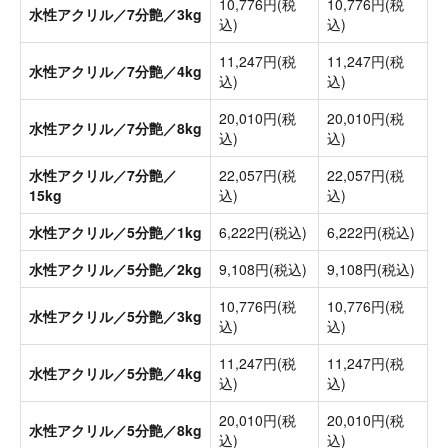
10,776円(税
10,776円(税
水性アクリル／7分艶／3kg
込)
込)
11,247円(税
11,247円(税
水性アクリル／7分艶／4kg
込)
込)
20,010円(税
20,010円(税
水性アクリル／7分艶／8kg
込)
込)
水性アクリル／7分艶／
22,057円(税
22,057円(税
15kg
込)
込)
水性アクリル／5分艶／1kg
6,222円(税込)
6,222円(税込)
水性アクリル／5分艶／2kg
9,108円(税込)
9,108円(税込)
10,776円(税
10,776円(税
水性アクリル／5分艶／3kg
込)
込)
11,247円(税
11,247円(税
水性アクリル／5分艶／4kg
込)
込)
20,010円(税
20,010円(税
水性アクリル／5分艶／8kg
込)
込)