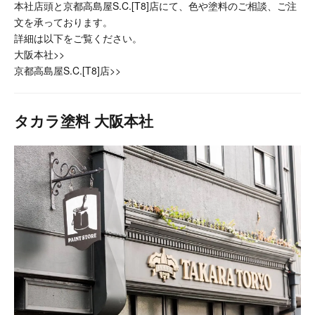
本社店頭と京都高島屋S.C.[T8]店にて、色や塗料のご相談、ご注
文を承っております。
詳細は以下をご覧ください。
大阪本社>>
京都高島屋S.C.[T8]店>>
タカラ塗料 大阪本社