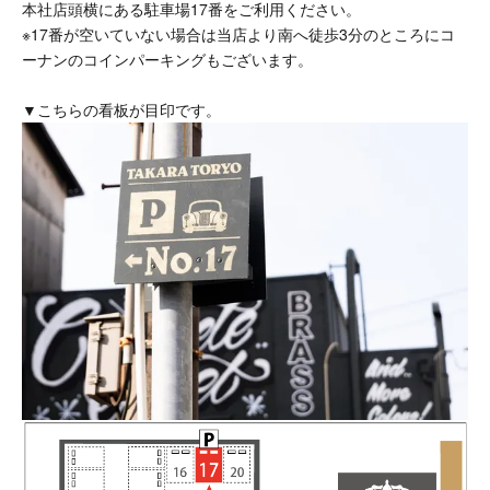
本社店頭横にある駐車場17番をご利用ください。
※17番が空いていない場合は当店より南へ徒歩3分のところにコ
ーナンのコインパーキングもございます。
▼こちらの看板が目印です。