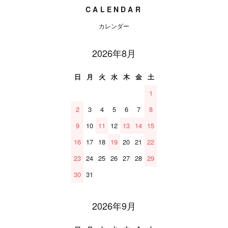
CALENDAR
カレンダー
2026年8月
日
月
火
水
木
金
土
1
2
3
4
5
6
7
8
9
10
11
12
13
14
15
16
17
18
19
20
21
22
23
24
25
26
27
28
29
30
31
2026年9月