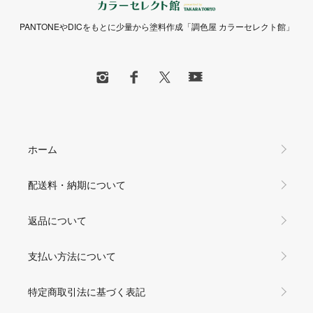
PANTONEやDICをもとに少量から塗料作成「調色屋 カラーセレクト館」
ホーム
配送料・納期について
返品について
支払い方法について
特定商取引法に基づく表記