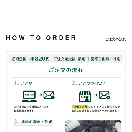
HOW TO ORDER
ご注文の流れ