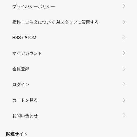
プライバシーポリシー
塗料・ご注文について AIスタッフに質問する
RSS
/
ATOM
マイアカウント
会員登録
ログイン
カートを見る
お問い合わせ
関連サイト