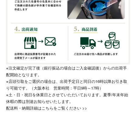
※注文確定が完了後（銀行振込の場合はご入金確認後）からの出荷手
配開始となります。
※店頭引取をご選択の場合は、出荷予定日と同日の16時以降お引き取
り可能です。（大阪本社 営業時間：平日9時～17時）
※土・日・祝日を休業日とさせていただいております。夏季/年末年始
休暇の際は別途お知らせいたします。
配送料・納期詳細はこちらをご覧ください >>