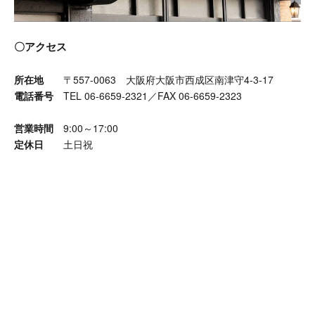
〇アクセス
所在地
〒557-0063 大阪府大阪市西成区南津守4-3-17
電話番号
TEL 06-6659-2321／FAX 06-6659-2323
営業時間
9:00～17:00
定休日
土日祝