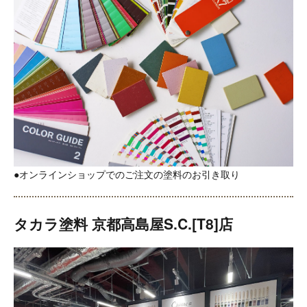
●オンラインショップでのご注文の塗料のお引き取り
タカラ塗料 京都高島屋S.C.[T8]店