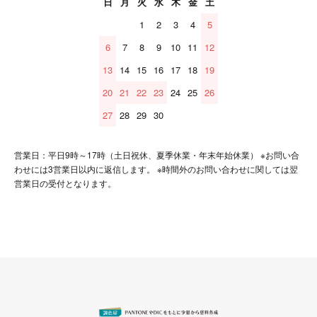
日
月
火
水
木
金
土
1
2
3
4
5
6
7
8
9
10
11
12
13
14
15
16
17
18
19
20
21
22
23
24
25
26
27
28
29
30
営業日：平日9時～17時（土日祝休、夏季休業・年末年始休業） ※お問い合
わせには3営業日以内に返信します。 ※時間外のお問い合わせに関しては翌
営業日の受付となります。