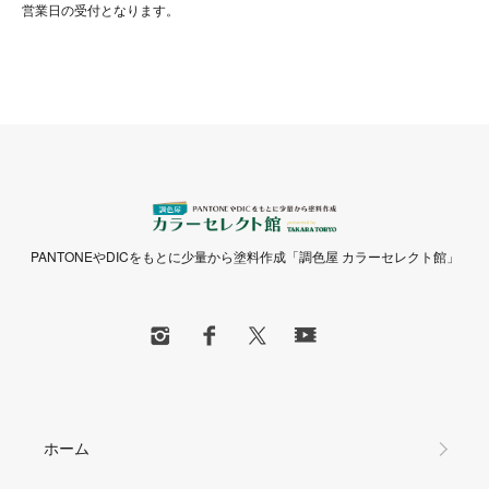
営業日の受付となります。
PANTONEやDICをもとに少量から塗料作成「調色屋 カラーセレクト館」
ホーム