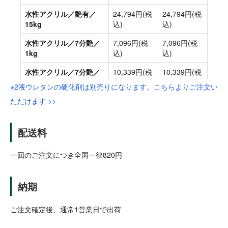
※2液ウレタンの硬化剤は別売りになります。こちらよりご注文い
ただけます >>
配送料
一回のご注文につき全国一律820円
納期
ご注文確定後、通常1営業日で出荷