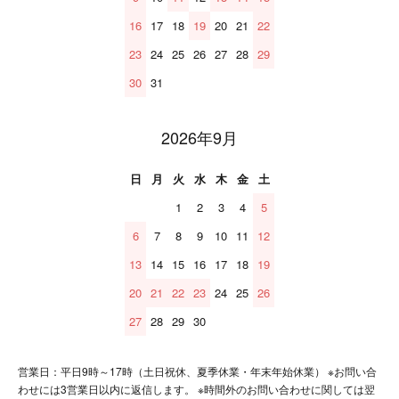
16
17
18
19
20
21
22
23
24
25
26
27
28
29
30
31
2026年9月
日
月
火
水
木
金
土
1
2
3
4
5
6
7
8
9
10
11
12
13
14
15
16
17
18
19
20
21
22
23
24
25
26
27
28
29
30
営業日：平日9時～17時（土日祝休、夏季休業・年末年始休業） ※お問い合
わせには3営業日以内に返信します。 ※時間外のお問い合わせに関しては翌