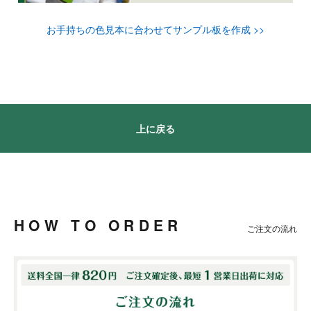
お手持ちの色見本に合わせてサンプル板を作成 >>
上に戻る
HOW TO ORDER
ご注文の流れ