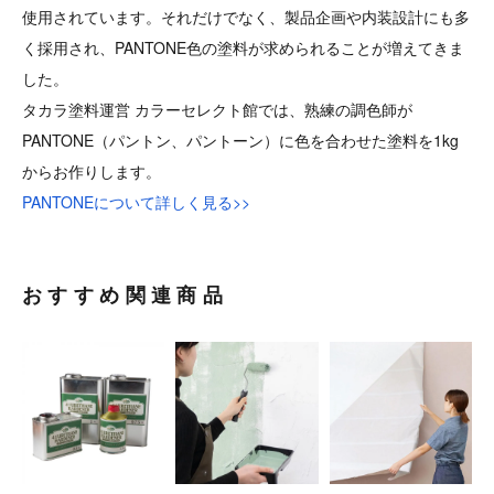
使用されています。それだけでなく、製品企画や内装設計にも多
く採用され、PANTONE色の塗料が求められることが増えてきま
した。
タカラ塗料運営 カラーセレクト館では、熟練の調色師が
PANTONE（パントン、パントーン）に色を合わせた塗料を1kg
からお作りします。
PANTONEについて詳しく見る>>
おすすめ関連商品