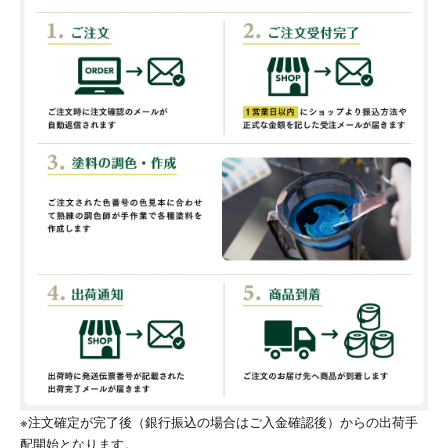
※注文確定が完了後（銀行振込の場合はご入金確認後）からの出荷手
配開始となります。