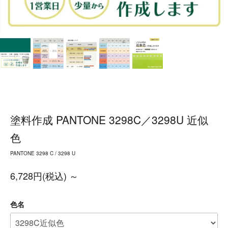
塗料作成 PANTONE 3298C／3298U 近似
色
PANTONE 3298 C / 3298 U
6,728円(税込) ～
色名