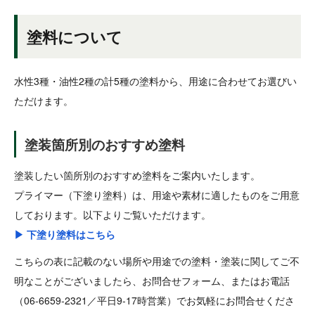
塗料について
水性3種・油性2種の計5種の塗料から、用途に合わせてお選びい
ただけます。
塗装箇所別のおすすめ塗料
塗装したい箇所別のおすすめ塗料をご案内いたします。
プライマー（下塗り塗料）は、用途や素材に適したものをご用意
しております。以下よりご覧いただけます。
▶ 下塗り塗料はこちら
こちらの表に記載のない場所や用途での塗料・塗装に関してご不
明なことがございましたら、お問合せフォーム、またはお電話
（06-6659-2321／平日9-17時営業）でお気軽にお問合せくださ