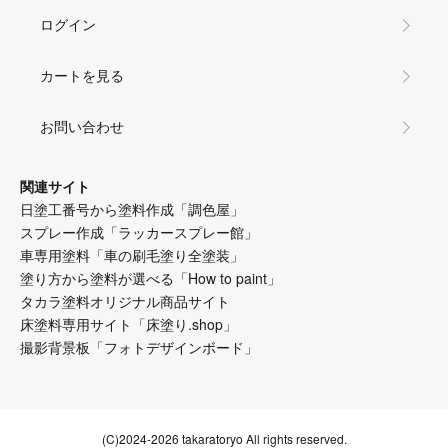
ログイン
カートを見る
お問い合わせ
関連サイト
日塗工番号から塗料作成「調色屋」
スプレー作成「ラッカースプレー館」
車専用塗料「車の刷毛塗り全塗装」
塗り方から塗料が選べる「How to paint」
タカラ塗料オリジナル商品サイト
床塗料専用サイト「床塗り.shop」
撮影背景板「フォトデザインボード」
(C)2024-2026 takaratoryo All rights reserved.