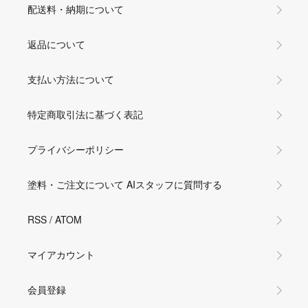
配送料・納期について
返品について
支払い方法について
特定商取引法に基づく表記
プライバシーポリシー
塗料・ご注文について AIスタッフに質問する
RSS
/
ATOM
マイアカウント
会員登録