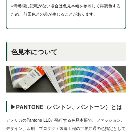
※備考欄に記載がない場合は色見本帳を参照して再調色する
ため、前回色との差が生じることがあります。
色見本について
▶PANTONE（パントン、パントーン）とは
アメリカのPantone LLCが発行する色見本帳で、ファッション、
デザイン、印刷、プロダクト製造工程の世界共通の色指定として