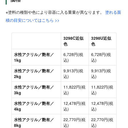
※塗料の種類や色により容器に入る重量が異なります。
塗れる面
積の目安についてはこちら >>