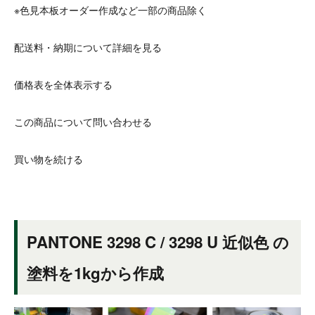
※色見本板オーダー作成など一部の商品除く
配送料・納期について詳細を見る
価格表を全体表示する
この商品について問い合わせる
買い物を続ける
PANTONE 3298 C / 3298 U 近似色 の
塗料を1kgから作成