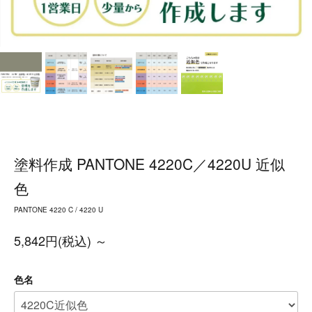
塗料作成 PANTONE 4220C／4220U 近似
色
PANTONE 4220 C / 4220 U
5,842円(税込) ～
色名