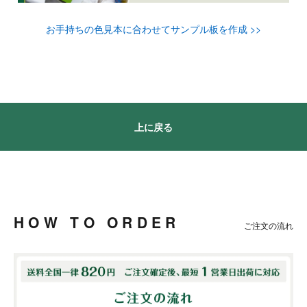
お手持ちの色見本に合わせてサンプル板を作成 >>
上に戻る
HOW TO ORDER
ご注文の流れ