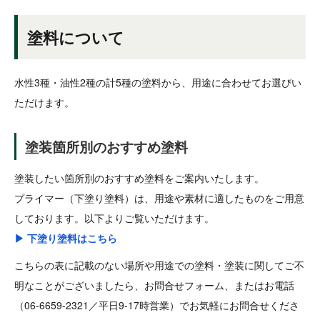
塗料について
水性3種・油性2種の計5種の塗料から、用途に合わせてお選びい
ただけます。
塗装箇所別のおすすめ塗料
塗装したい箇所別のおすすめ塗料をご案内いたします。
プライマー（下塗り塗料）は、用途や素材に適したものをご用意
しております。以下よりご覧いただけます。
▶ 下塗り塗料はこちら
こちらの表に記載のない場所や用途での塗料・塗装に関してご不
明なことがございましたら、お問合せフォーム、またはお電話
（06-6659-2321／平日9-17時営業）でお気軽にお問合せくださ