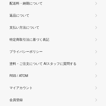
配送料・納期について
返品について
支払い方法について
特定商取引法に基づく表記
プライバシーポリシー
塗料・ご注文について AIスタッフに質問する
RSS
/
ATOM
マイアカウント
会員登録