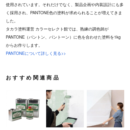
使用されています。それだけでなく、製品企画や内装設計にも多
く採用され、PANTONE色の塗料が求められることが増えてきま
した。
タカラ塗料運営 カラーセレクト館では、熟練の調色師が
PANTONE（パントン、パントーン）に色を合わせた塗料を1kg
からお作りします。
PANTONEについて詳しく見る>>
おすすめ関連商品