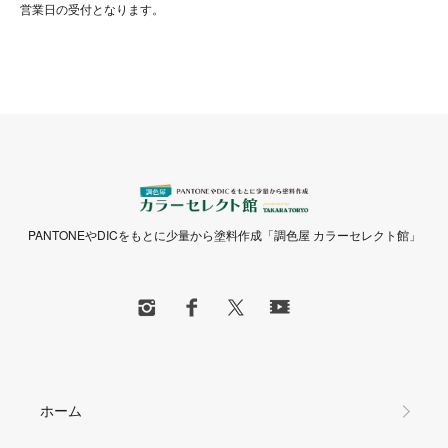
営業日の受付となります。
PANTONEやDICをもとに少量から塗料作成「調色屋 カラーセレクト館」
ホーム