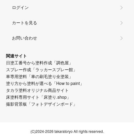
ログイン
カートを見る
お問い合わせ
関連サイト
日塗工番号から塗料作成「調色屋」
スプレー作成「ラッカースプレー館」
車専用塗料「車の刷毛塗り全塗装」
塗り方から塗料が選べる「How to paint」
タカラ塗料オリジナル商品サイト
床塗料専用サイト「床塗り.shop」
撮影背景板「フォトデザインボード」
(C)2024-2026 takaratoryo All rights reserved.