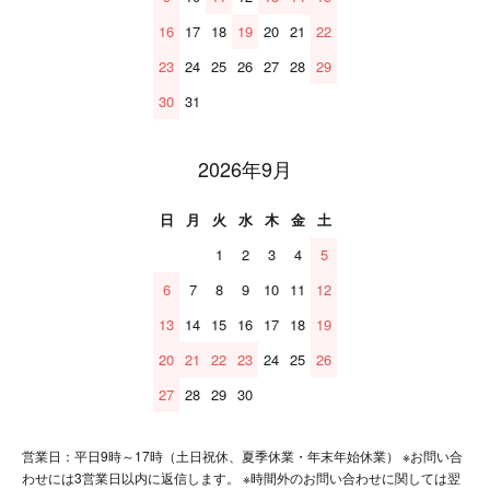
16
17
18
19
20
21
22
23
24
25
26
27
28
29
30
31
2026年9月
日
月
火
水
木
金
土
1
2
3
4
5
6
7
8
9
10
11
12
13
14
15
16
17
18
19
20
21
22
23
24
25
26
27
28
29
30
営業日：平日9時～17時（土日祝休、夏季休業・年末年始休業） ※お問い合
わせには3営業日以内に返信します。 ※時間外のお問い合わせに関しては翌