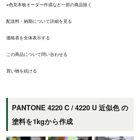
※色見本板オーダー作成など一部の商品除く
配送料・納期について詳細を見る
価格表を全体表示する
この商品について問い合わせる
買い物を続ける
PANTONE 4220 C / 4220 U 近似色 の
塗料を1kgから作成