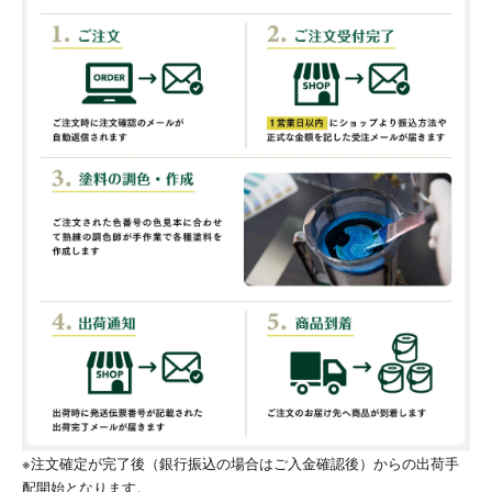
※注文確定が完了後（銀行振込の場合はご入金確認後）からの出荷手
配開始となります。