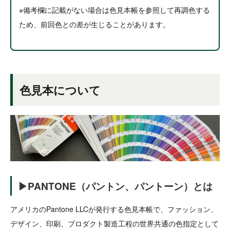
※備考欄に記載がない場合は色見本帳を参照して再調色する
ため、前回色との差が生じることがあります。
色見本について
▶PANTONE（パントン、パントーン）とは
アメリカのPantone LLCが発行する色見本帳で、ファッション、
デザイン、印刷、プロダクト製造工程の世界共通の色指定として