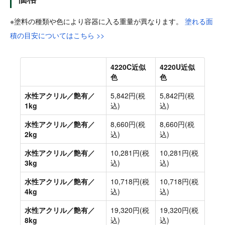
※塗料の種類や色により容器に入る重量が異なります。
塗れる面
積の目安についてはこちら >>