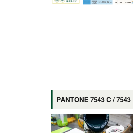
PANTONE 7543 C / 