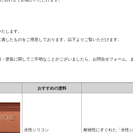
いたします。
に適したものをご用意しております。以下よりご覧いただけます。
塗装に関してご不明なことがございましたら、お問合せフォーム、またはお電話
おすすめの塗料
水性シリコン
耐候性にすぐれた「水性