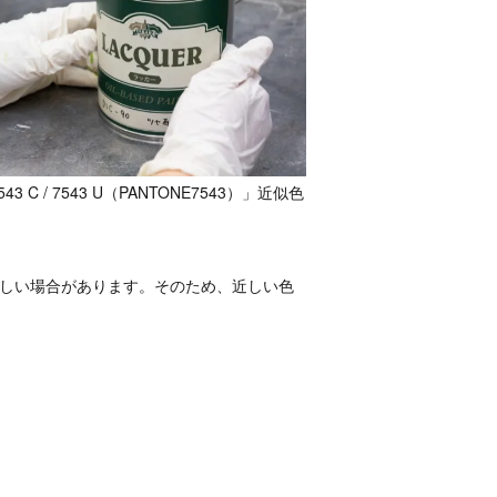
C / 7543 U（PANTONE7543）」近似色
難しい場合があります。そのため、近しい色