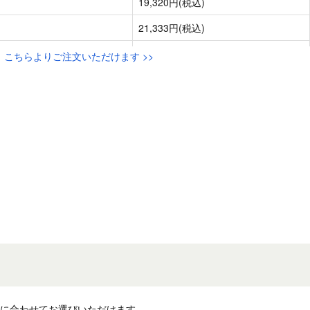
こちらよりご注文いただけます >>
途に合わせてお選びいただけます。