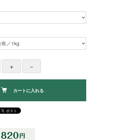
カートに入れる