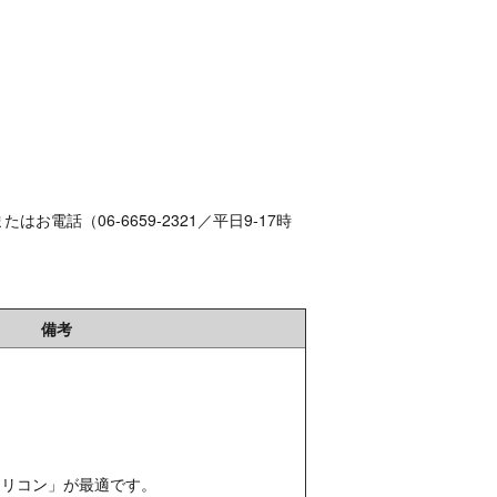
（06-6659-2321／平日9-17時
備考
シリコン」が最適です。