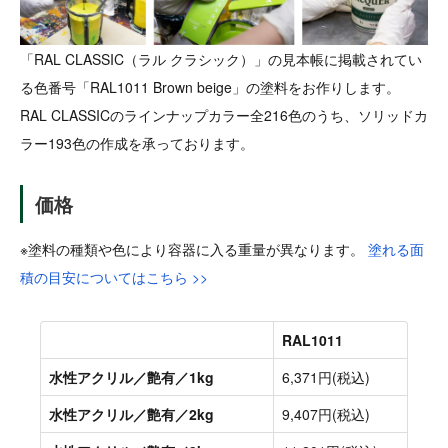
「RAL CLASSIC（ラル クラシック）」の見本帳に掲載されてい
る色番号「RAL1011 Brown beige」の塗料をお作りします。
RAL CLASSICのラインナップカラー全216色のうち、ソリッドカ
ラー193色の作成を承っております。
価格
※塗料の種類や色により容器に入る重量が異なります。
塗れる面
積の目安についてはこちら >>