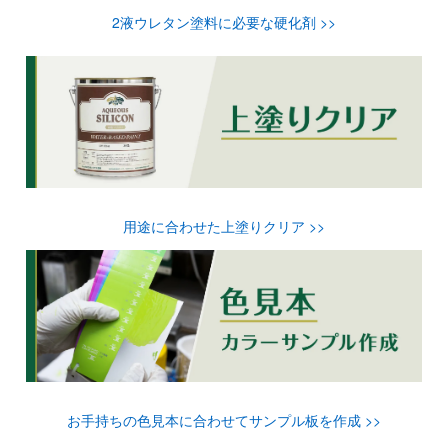
2液ウレタン塗料に必要な硬化剤 >>
用途に合わせた上塗りクリア >>
お手持ちの色見本に合わせてサンプル板を作成 >>