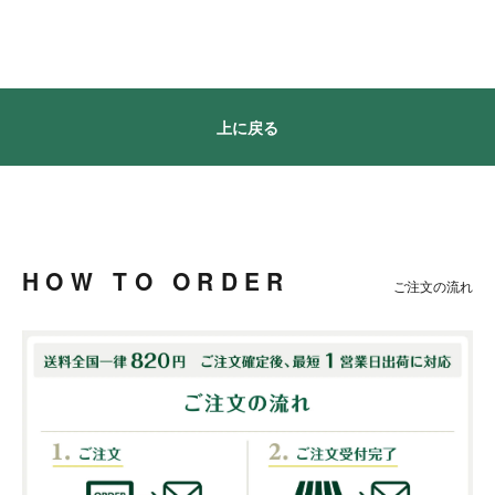
上に戻る
HOW TO ORDER
ご注文の流れ