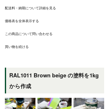
配送料・納期について詳細を見る
価格表を全体表示する
この商品について問い合わせる
買い物を続ける
RAL1011 Brown beige の塗料を1kg
から作成