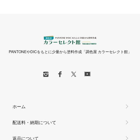
PANTONEやDICをもとに少量から塗料作成「調色屋 カラーセレクト館」
ホーム
配送料・納期について
返品について