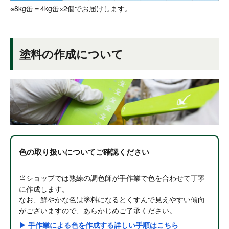
※8kg缶＝4kg缶×2個でお届けします。
塗料の作成について
色の取り扱いについてご確認ください
当ショップでは熟練の調色師が手作業で色を合わせて丁寧
に作成します。
なお、鮮やかな色は塗料になるとくすんで見えやすい傾向
がございますので、あらかじめご了承ください。
▶ 手作業による色を作成する詳しい手順はこちら