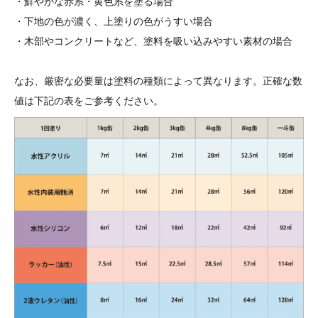
・鮮やかな赤系・黄色系を塗る場合
・下地の色が濃く、上塗りの色がうすい場合
・木部やコンクリートなど、塗料を吸い込みやすい素材の場合
なお、厳密な必要量は塗料の種類によって異なります。正確な数
値は下記の表をご参考ください。