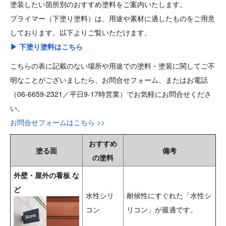
塗装したい箇所別のおすすめ塗料をご案内いたします。
プライマー（下塗り塗料）は、用途や素材に適したものをご用意
しております。以下よりご覧いただけます。
▶ 下塗り塗料はこちら
こちらの表に記載のない場所や用途での塗料・塗装に関してご不
明なことがございましたら、お問合せフォーム、またはお電話
（06-6659-2321／平日9-17時営業）でお気軽にお問合せくださ
い。
お問合せフォームはこちら >>
おすすめ
塗る面
備考
の塗料
外壁・屋外の看板 な
ど
水性シリ
耐候性にすぐれた「水性シ
コン
リコン」が最適です。