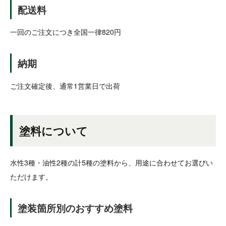
配送料
一回のご注文につき全国一律820円
納期
ご注文確定後、通常1営業日で出荷
塗料について
水性3種・油性2種の計5種の塗料から、用途に合わせてお選びい
ただけます。
塗装箇所別のおすすめ塗料