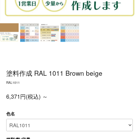
塗料作成 RAL 1011 Brown beige
RAL1011
6,371円(税込) ～
色名