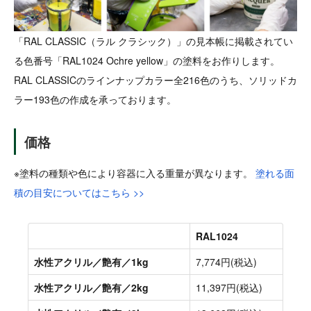
「RAL CLASSIC（ラル クラシック）」の見本帳に掲載されてい
る色番号「RAL1024 Ochre yellow」の塗料をお作りします。
RAL CLASSICのラインナップカラー全216色のうち、ソリッドカ
ラー193色の作成を承っております。
価格
※塗料の種類や色により容器に入る重量が異なります。
塗れる面
積の目安についてはこちら >>