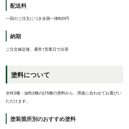
配送料
一回のご注文につき全国一律820円
納期
ご注文確定後、通常1営業日で出荷
塗料について
水性3種・油性2種の計5種の塗料から、用途に合わせてお選びい
ただけます。
塗装箇所別のおすすめ塗料