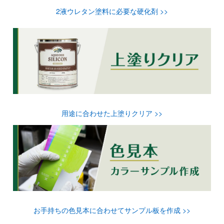
2液ウレタン塗料に必要な硬化剤 >>
用途に合わせた上塗りクリア >>
お手持ちの色見本に合わせてサンプル板を作成 >>