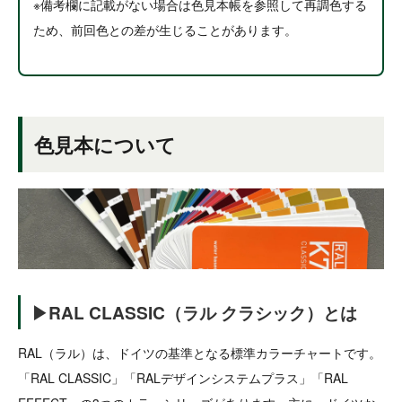
※備考欄に記載がない場合は色見本帳を参照して再調色する
ため、前回色との差が生じることがあります。
色見本について
▶RAL CLASSIC（ラル クラシック）とは
RAL（ラル）は、ドイツの基準となる標準カラーチャートです。
「RAL CLASSIC」「RALデザインシステムプラス」「RAL