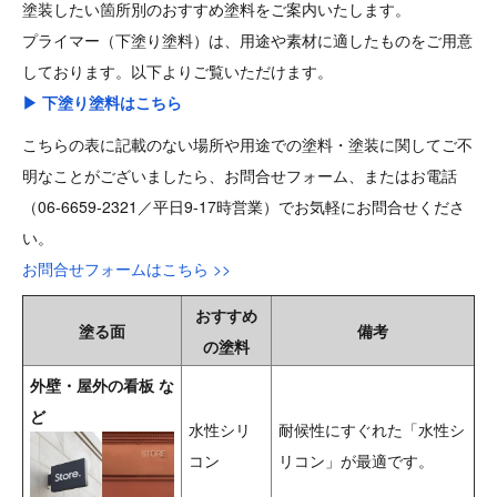
塗装したい箇所別のおすすめ塗料をご案内いたします。
プライマー（下塗り塗料）は、用途や素材に適したものをご用意
しております。以下よりご覧いただけます。
▶ 下塗り塗料はこちら
こちらの表に記載のない場所や用途での塗料・塗装に関してご不
明なことがございましたら、お問合せフォーム、またはお電話
（06-6659-2321／平日9-17時営業）でお気軽にお問合せくださ
い。
お問合せフォームはこちら >>
おすすめ
塗る面
備考
の塗料
外壁・屋外の看板 な
ど
水性シリ
耐候性にすぐれた「水性シ
コン
リコン」が最適です。