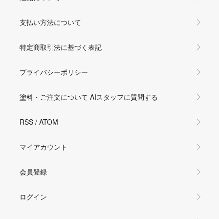
支払い方法について
特定商取引法に基づく表記
プライバシーポリシー
塗料・ご注文について AIスタッフに質問する
RSS
/
ATOM
マイアカウント
会員登録
ログイン