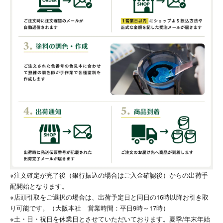
※注文確定が完了後（銀行振込の場合はご入金確認後）からの出荷手
配開始となります。
※店頭引取をご選択の場合は、出荷予定日と同日の16時以降お引き取
り可能です。（大阪本社 営業時間：平日9時～17時）
※土・日・祝日を休業日とさせていただいております。夏季/年末年始