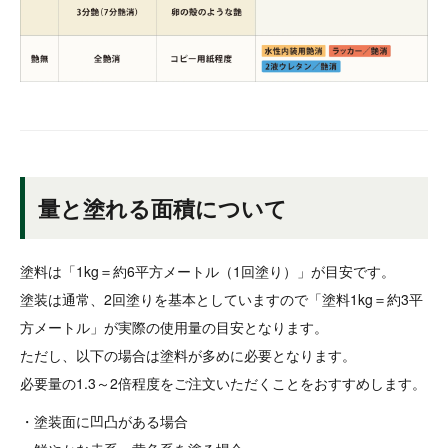
量と塗れる面積について
塗料は「1kg＝約6平方メートル（1回塗り）」が目安です。
塗装は通常、2回塗りを基本としていますので「塗料1kg＝約3平
方メートル」が実際の使用量の目安となります。
ただし、以下の場合は塗料が多めに必要となります。
必要量の1.3～2倍程度をご注文いただくことをおすすめします。
・塗装面に凹凸がある場合