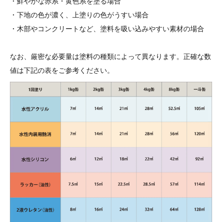
・鮮やかな赤系・黄色系を塗る場合
・下地の色が濃く、上塗りの色がうすい場合
・木部やコンクリートなど、塗料を吸い込みやすい素材の場合
なお、厳密な必要量は塗料の種類によって異なります。正確な数
値は下記の表をご参考ください。