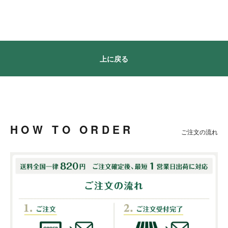
上に戻る
HOW TO ORDER
ご注文の流れ