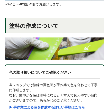
※8kg缶＝4kg缶×2個でお届けします。
塗料の作成について
色の取り扱いについてご確認ください
当ショップでは熟練の調色師が手作業で色を合わせて丁寧
に作成します。
なお、鮮やかな色は塗料になるとくすんで見えやすい傾向
がございますので、あらかじめご了承ください。
▶ 手作業による色を作成する詳しい手順はこちら