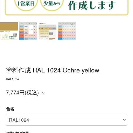
塗料作成 RAL 1024 Ochre yellow
RAL1024
7,774円(税込) ～
色名