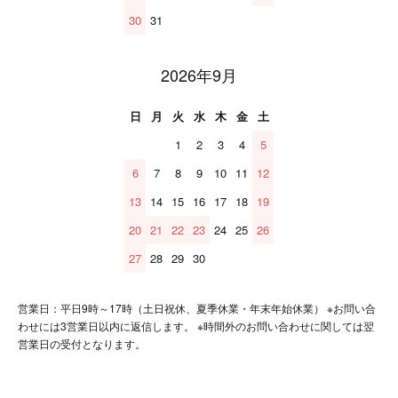
30
31
2026年9月
日
月
火
水
木
金
土
1
2
3
4
5
6
7
8
9
10
11
12
13
14
15
16
17
18
19
20
21
22
23
24
25
26
27
28
29
30
営業日：平日9時～17時（土日祝休、夏季休業・年末年始休業） ※お問い合
わせには3営業日以内に返信します。 ※時間外のお問い合わせに関しては翌
営業日の受付となります。