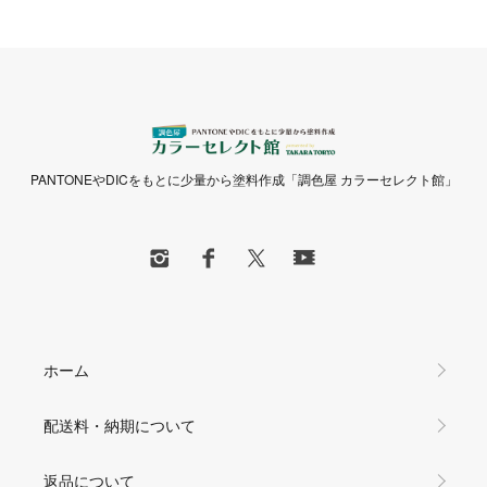
PANTONEやDICをもとに少量から塗料作成「調色屋 カラーセレクト館」
ホーム
配送料・納期について
返品について