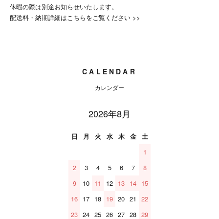
休暇の際は別途お知らせいたします。
配送料・納期詳細はこちらをご覧ください >>
CALENDAR
カレンダー
2026年8月
日
月
火
水
木
金
土
1
2
3
4
5
6
7
8
9
10
11
12
13
14
15
16
17
18
19
20
21
22
23
24
25
26
27
28
29