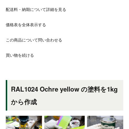
配送料・納期について詳細を見る
価格表を全体表示する
この商品について問い合わせる
買い物を続ける
RAL1024 Ochre yellow の塗料を1kg
から作成