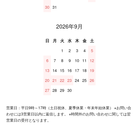
30
31
2026年9月
日
月
火
水
木
金
土
1
2
3
4
5
6
7
8
9
10
11
12
13
14
15
16
17
18
19
20
21
22
23
24
25
26
27
28
29
30
営業日：平日9時～17時（土日祝休、夏季休業・年末年始休業） ※お問い合
わせには3営業日以内に返信します。 ※時間外のお問い合わせに関しては翌
営業日の受付となります。