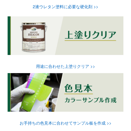
2液ウレタン塗料に必要な硬化剤 >>
用途に合わせた上塗りクリア >>
お手持ちの色見本に合わせてサンプル板を作成 >>