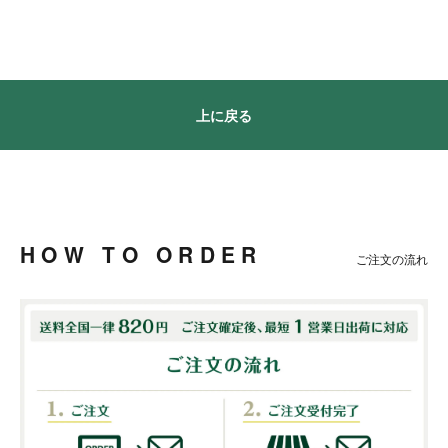
上に戻る
HOW TO ORDER
ご注文の流れ