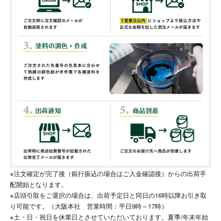
※注文確定が完了後（銀行振込の場合はご入金確認後）からの出荷手
配開始となります。
※店頭引取をご選択の場合は、出荷予定日と同日の16時以降お引き取
り可能です。（大阪本社 営業時間：平日9時～17時）
※土・日・祝日を休業日とさせていただいております。夏季/年末年始