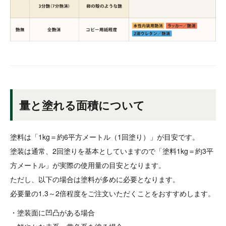
量と塗れる面積について
塗料は「1kg＝約6平方メートル（1回塗り）」が目安です。
塗装は通常、2回塗りを基本としていますので「塗料1kg＝約3平
方メートル」が実際の使用量の目安となります。
ただし、以下の場合は塗料が多めに必要となります。
必要量の1.3～2倍程度をご注文いただくことをおすすめします。
・塗装面に凹凸がある場合