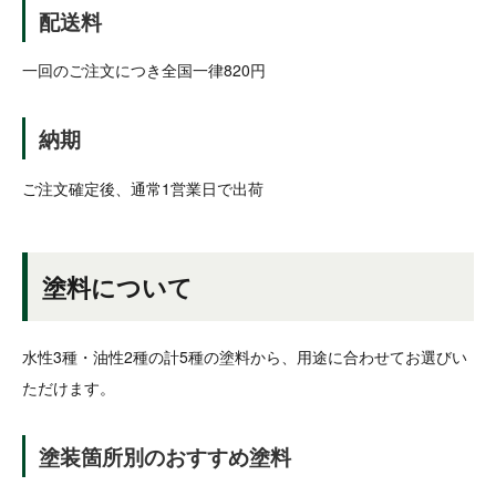
配送料
一回のご注文につき全国一律820円
納期
ご注文確定後、通常1営業日で出荷
塗料について
水性3種・油性2種の計5種の塗料から、用途に合わせてお選びい
ただけます。
塗装箇所別のおすすめ塗料