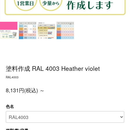
塗料作成 RAL 4003 Heather violet
RAL4003
8,131円(税込) ～
色名