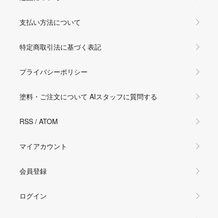
支払い方法について
特定商取引法に基づく表記
プライバシーポリシー
塗料・ご注文について AIスタッフに質問する
RSS
/
ATOM
マイアカウント
会員登録
ログイン