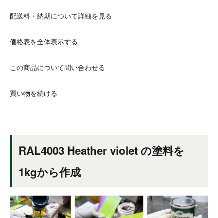
配送料・納期について詳細を見る
価格表を全体表示する
この商品について問い合わせる
買い物を続ける
RAL4003 Heather violet の塗料を
1kgから作成