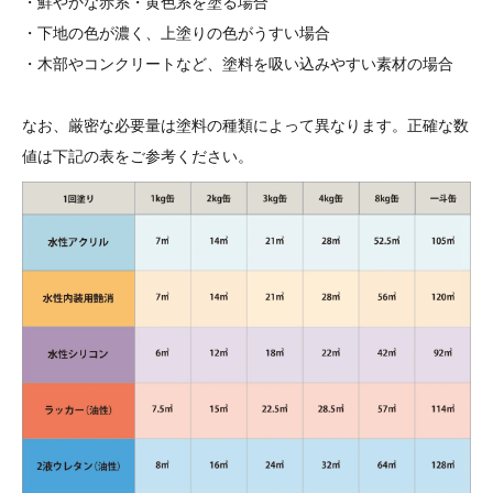
・鮮やかな赤系・黄色系を塗る場合
・下地の色が濃く、上塗りの色がうすい場合
・木部やコンクリートなど、塗料を吸い込みやすい素材の場合
なお、厳密な必要量は塗料の種類によって異なります。正確な数
値は下記の表をご参考ください。