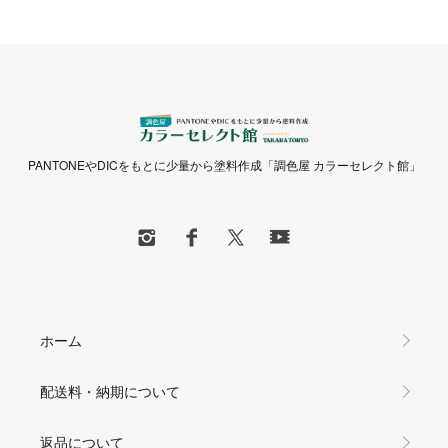
PANTONEやDICをもとに少量から塗料作成「調色屋 カラーセレクト館」
ホーム
配送料・納期について
返品について