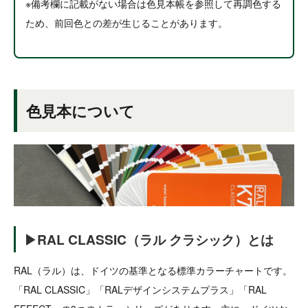
※備考欄に記載がない場合は色見本帳を参照して再調色する
ため、前回色との差が生じることがあります。
色見本について
▶RAL CLASSIC（ラル クラシック）とは
RAL（ラル）は、ドイツの基準となる標準カラーチャートです。
「RAL CLASSIC」「RALデザインシステムプラス」「RAL