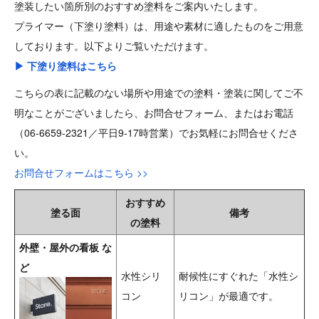
塗装したい箇所別のおすすめ塗料をご案内いたします。
プライマー（下塗り塗料）は、用途や素材に適したものをご用意
しております。以下よりご覧いただけます。
▶ 下塗り塗料はこちら
こちらの表に記載のない場所や用途での塗料・塗装に関してご不
明なことがございましたら、お問合せフォーム、またはお電話
（06-6659-2321／平日9-17時営業）でお気軽にお問合せくださ
い。
お問合せフォームはこちら >>
おすすめ
塗る面
備考
の塗料
外壁・屋外の看板 な
ど
水性シリ
耐候性にすぐれた「水性シ
コン
リコン」が最適です。