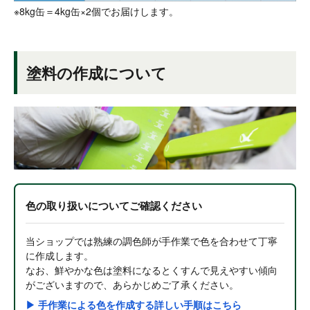
※8kg缶＝4kg缶×2個でお届けします。
塗料の作成について
色の取り扱いについてご確認ください
当ショップでは熟練の調色師が手作業で色を合わせて丁寧
に作成します。
なお、鮮やかな色は塗料になるとくすんで見えやすい傾向
がございますので、あらかじめご了承ください。
▶ 手作業による色を作成する詳しい手順はこちら