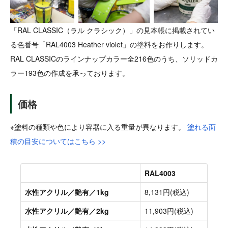
「RAL CLASSIC（ラル クラシック）」の見本帳に掲載されてい
る色番号「RAL4003 Heather violet」の塗料をお作りします。
RAL CLASSICのラインナップカラー全216色のうち、ソリッドカ
ラー193色の作成を承っております。
価格
※塗料の種類や色により容器に入る重量が異なります。
塗れる面
積の目安についてはこちら >>