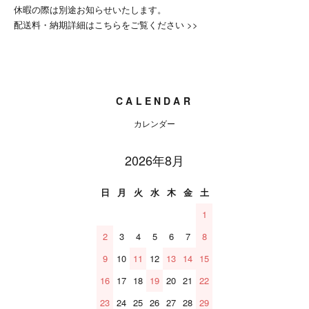
休暇の際は別途お知らせいたします。
配送料・納期詳細はこちらをご覧ください >>
CALENDAR
カレンダー
2026年8月
日
月
火
水
木
金
土
1
2
3
4
5
6
7
8
9
10
11
12
13
14
15
16
17
18
19
20
21
22
23
24
25
26
27
28
29