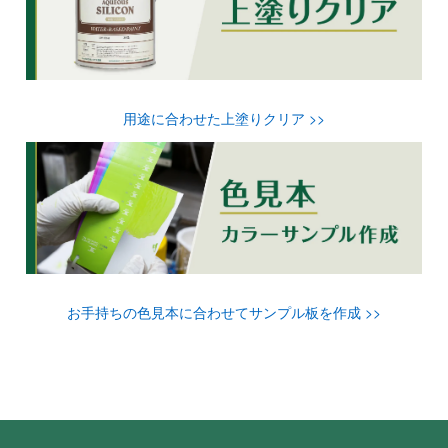
用途に合わせた上塗りクリア >>
お手持ちの色見本に合わせてサンプル板を作成 >>