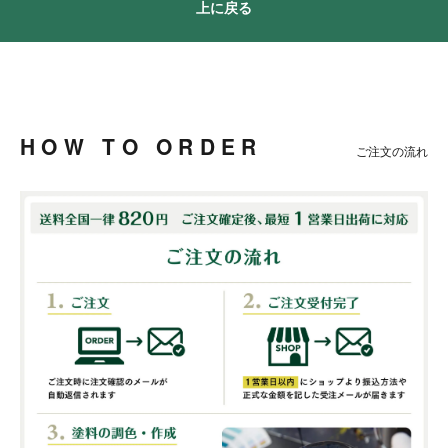
上に戻る
HOW TO ORDER
ご注文の流れ