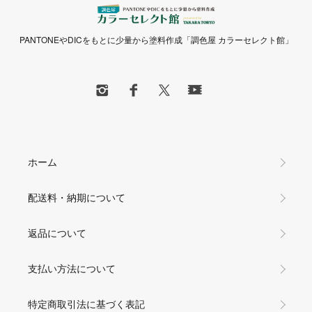
PANTONEやDICをもとに少量から塗料作成「調色屋 カラーセレクト館」
ホーム
配送料・納期について
返品について
支払い方法について
特定商取引法に基づく表記