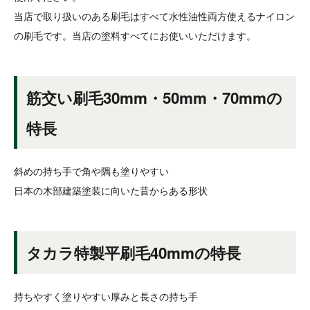
当店で取り扱いのある刷毛はすべて水性油性両方使えるナイロン
の刷毛です。当店の塗料すべてにお使いいただけます。
筋交い刷毛30mm・50mm・70mmの
特長
斜めの持ち手で角や隅も塗りやすい
日本の木部建築塗装に向いた昔からある形状
タカラ特製平刷毛40mmの特長
持ちやすく塗りやすい厚みと長さの持ち手