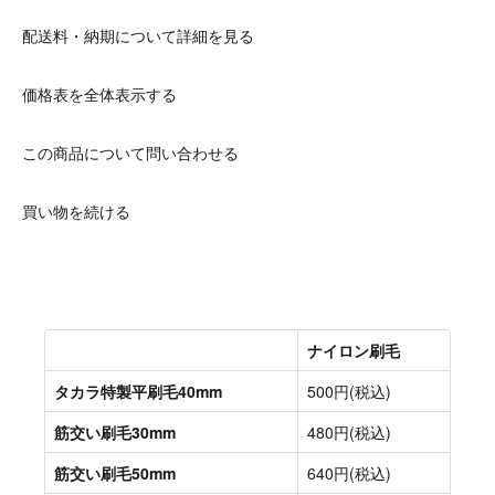
配送料・納期について詳細を見る
価格表を全体表示する
この商品について問い合わせる
買い物を続ける