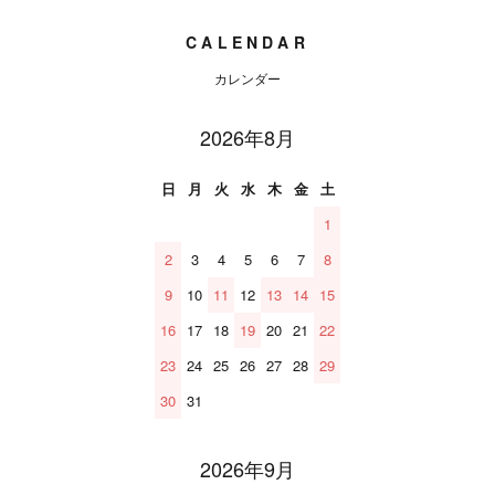
CALENDAR
カレンダー
2026年8月
日
月
火
水
木
金
土
1
2
3
4
5
6
7
8
9
10
11
12
13
14
15
16
17
18
19
20
21
22
23
24
25
26
27
28
29
30
31
2026年9月