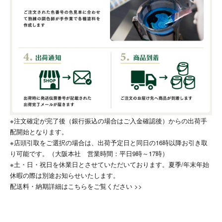
※注文確定が完了後（銀行振込の場合はご入金確認後）からの出荷手
配開始となります。
※店頭引取をご選択の場合は、出荷予定日と同日の16時以降お引き取
り可能です。（大阪本社 営業時間：平日9時～17時）
※土・日・祝日を休業日とさせていただいております。夏季/年末年始
休暇の際は別途お知らせいたします。
配送料・納期詳細はこちらをご覧ください >>