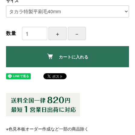
サイズ
数量
カートに入れる
※色見本板オーダー作成など一部の商品除く