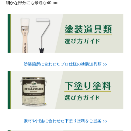
細かな部分にも最適な40mm
塗装箇所に合わせたプロ仕様の塗装道具類 >>
素材や用途に合わせた下塗り塗料をご提案 >>