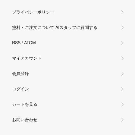
プライバシーポリシー
塗料・ご注文について AIスタッフに質問する
RSS
/
ATOM
マイアカウント
会員登録
ログイン
カートを見る
お問い合わせ