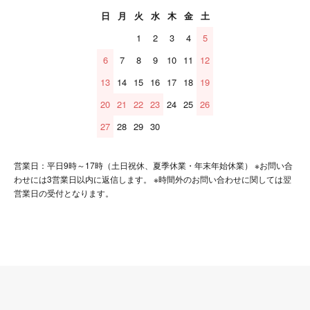
日
月
火
水
木
金
土
1
2
3
4
5
6
7
8
9
10
11
12
13
14
15
16
17
18
19
20
21
22
23
24
25
26
27
28
29
30
営業日：平日9時～17時（土日祝休、夏季休業・年末年始休業） ※お問い合
わせには3営業日以内に返信します。 ※時間外のお問い合わせに関しては翌
営業日の受付となります。