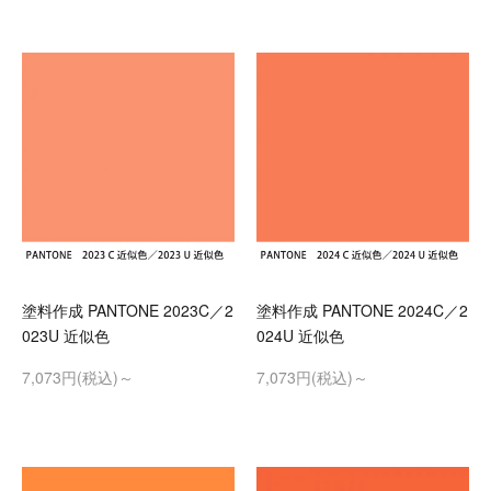
塗料作成 PANTONE 2023C／2
塗料作成 PANTONE 2024C／2
023U 近似色
024U 近似色
7,073円(税込)～
7,073円(税込)～