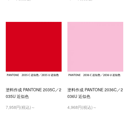
塗料作成 PANTONE 2035C／2
塗料作成 PANTONE 2036C／2
035U 近似色
036U 近似色
7,958円(税込)～
4,968円(税込)～