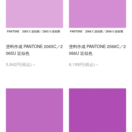
塗料作成 PANTONE 2065C／2
塗料作成 PANTONE 2066C／2
065U 近似色
066U 近似色
5,842円(税込)～
6,199円(税込)～