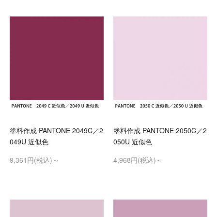
塗料作成 PANTONE 2049C／2
塗料作成 PANTONE 2050C／2
049U 近似色
050U 近似色
9,361円(税込)～
4,968円(税込)～