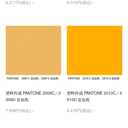
6,371円(税込)～
6,015円(税込)～
塗料作成 PANTONE 2009C／2
塗料作成 PANTONE 2010C／2
009U 近似色
010U 近似色
7,958円(税込)～
8,476円(税込)～