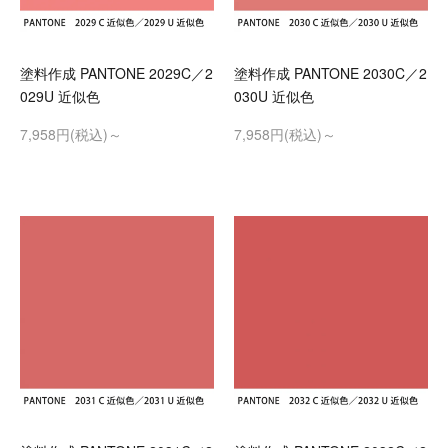
塗料作成 PANTONE 2029C／2
塗料作成 PANTONE 2030C／2
029U 近似色
030U 近似色
7,958円(税込)～
7,958円(税込)～