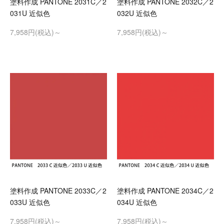
塗料作成 PANTONE 2031C／2
塗料作成 PANTONE 2032C／2
031U 近似色
032U 近似色
7,958円(税込)～
7,958円(税込)～
塗料作成 PANTONE 2033C／2
塗料作成 PANTONE 2034C／2
033U 近似色
034U 近似色
7,958円(税込)～
7,958円(税込)～