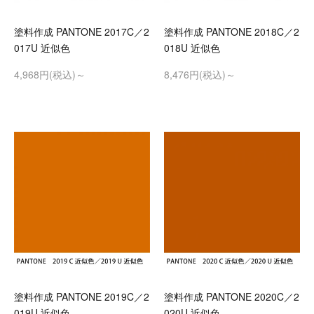
塗料作成 PANTONE 2017C／2
塗料作成 PANTONE 2018C／2
017U 近似色
018U 近似色
4,968円(税込)～
8,476円(税込)～
塗料作成 PANTONE 2019C／2
塗料作成 PANTONE 2020C／2
019U 近似色
020U 近似色