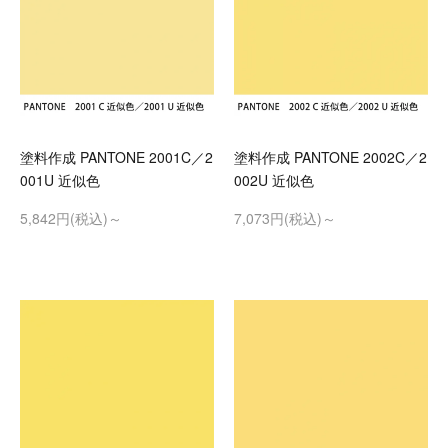
塗料作成 PANTONE 2001C／2
塗料作成 PANTONE 2002C／2
001U 近似色
002U 近似色
5,842円(税込)～
7,073円(税込)～