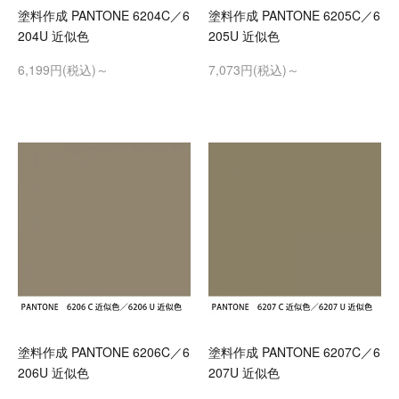
塗料作成 PANTONE 6204C／6
塗料作成 PANTONE 6205C／6
204U 近似色
205U 近似色
6,199円(税込)～
7,073円(税込)～
塗料作成 PANTONE 6206C／6
塗料作成 PANTONE 6207C／6
206U 近似色
207U 近似色