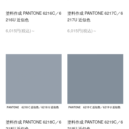
塗料作成 PANTONE 6216C／6
塗料作成 PANTONE 6217C／6
216U 近似色
217U 近似色
6,015円(税込)～
6,015円(税込)～
塗料作成 PANTONE 6218C／6
塗料作成 PANTONE 6219C／6
218U 近似色
219U 近似色