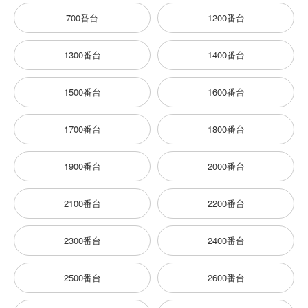
700番台
1200番台
1300番台
1400番台
1500番台
1600番台
1700番台
1800番台
1900番台
2000番台
2100番台
2200番台
2300番台
2400番台
2500番台
2600番台