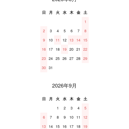
日
月
火
水
木
金
土
1
2
3
4
5
6
7
8
9
10
11
12
13
14
15
16
17
18
19
20
21
22
23
24
25
26
27
28
29
30
31
2026年9月
日
月
火
水
木
金
土
1
2
3
4
5
6
7
8
9
10
11
12
13
14
15
16
17
18
19