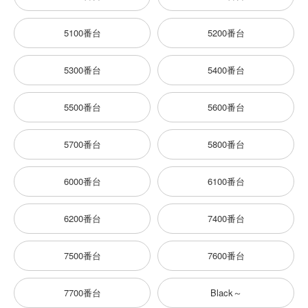
5100番台
5200番台
5300番台
5400番台
5500番台
5600番台
5700番台
5800番台
6000番台
6100番台
6200番台
7400番台
7500番台
7600番台
7700番台
Black～