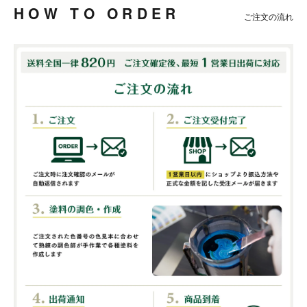
HOW TO ORDER
ご注文の流れ