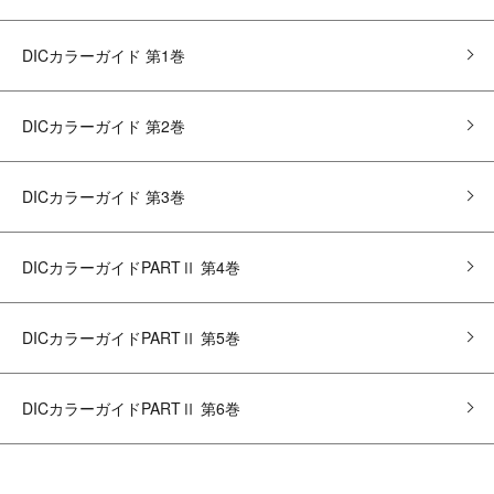
DICカラーガイド 第1巻
DICカラーガイド 第2巻
DICカラーガイド 第3巻
DICカラーガイドPARTⅡ 第4巻
DICカラーガイドPARTⅡ 第5巻
DICカラーガイドPARTⅡ 第6巻