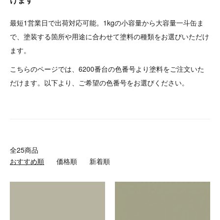
最短1営業日で出荷対応可能。1kgの小容量から大容量一斗缶ま
で、塗装する箇所や用途に合わせて塗料の種類をお選びいただけ
ます。
こちらのページでは、6200番台の色番号より塗料をご注文いた
だけます。以下より、ご希望の色番号をお選びください。
全25商品
おすすめ順
価格順
新着順