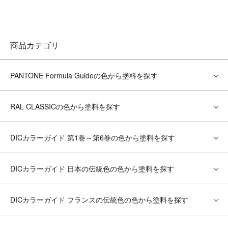
商品カテゴリ
PANTONE Formula Guideの色から塗料を探す
RAL CLASSICの色から塗料を探す
DICカラーガイド 第1巻～第6巻の色から塗料を探す
DICカラーガイド 日本の伝統色の色から塗料を探す
DICカラーガイド フランスの伝統色の色から塗料を探す