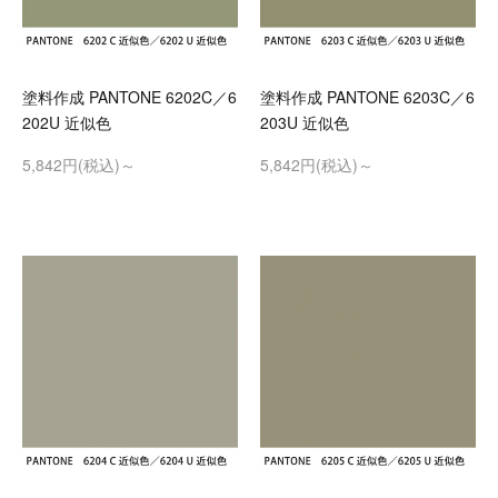
塗料作成 PANTONE 6202C／6
塗料作成 PANTONE 6203C／6
202U 近似色
203U 近似色
5,842円(税込)～
5,842円(税込)～