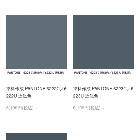
塗料作成 PANTONE 6222C／6
塗料作成 PANTONE 6223C／6
222U 近似色
223U 近似色
6,199円(税込)～
6,199円(税込)～