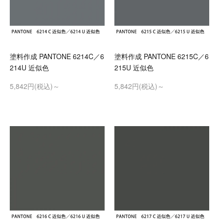
塗料作成 PANTONE 6214C／6
塗料作成 PANTONE 6215C／6
214U 近似色
215U 近似色
5,842円(税込)～
5,842円(税込)～