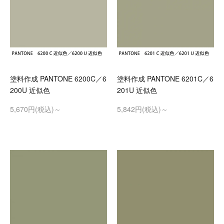
塗料作成 PANTONE 6200C／6
塗料作成 PANTONE 6201C／6
200U 近似色
201U 近似色
5,670円(税込)～
5,842円(税込)～