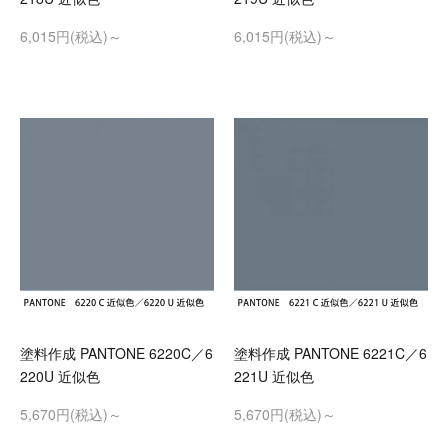
6,015円(税込)～
6,015円(税込)～
塗料作成 PANTONE 6220C／6
塗料作成 PANTONE 6221C／6
220U 近似色
221U 近似色
5,670円(税込)～
5,670円(税込)～