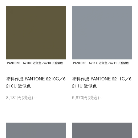
塗料作成 PANTONE 6210C／6
塗料作成 PANTONE 6211C／6
210U 近似色
211U 近似色
8,131円(税込)～
5,670円(税込)～