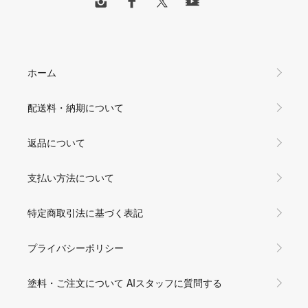
ホーム
配送料・納期について
返品について
支払い方法について
特定商取引法に基づく表記
プライバシーポリシー
塗料・ご注文について AIスタッフに質問する