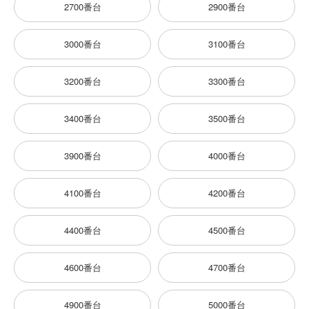
2700番台
2900番台
3000番台
3100番台
3200番台
3300番台
3400番台
3500番台
3900番台
4000番台
4100番台
4200番台
4400番台
4500番台
4600番台
4700番台
4900番台
5000番台