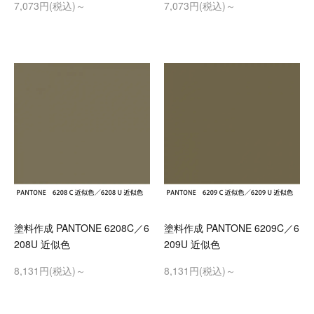
7,073円(税込)～
7,073円(税込)～
塗料作成 PANTONE 6208C／6
塗料作成 PANTONE 6209C／6
208U 近似色
209U 近似色
8,131円(税込)～
8,131円(税込)～