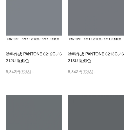
塗料作成 PANTONE 6212C／6
塗料作成 PANTONE 6213C／6
212U 近似色
213U 近似色
5,842円(税込)～
5,842円(税込)～