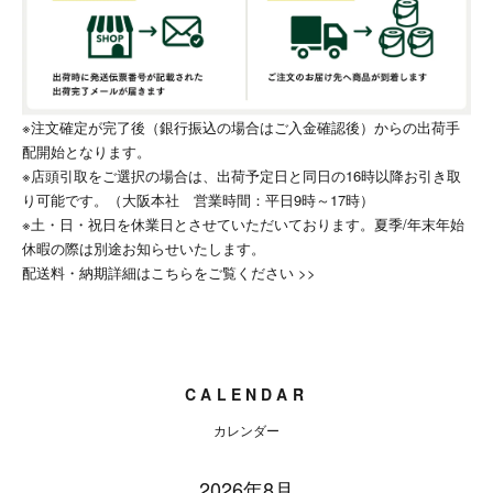
※注文確定が完了後（銀行振込の場合はご入金確認後）からの出荷手
配開始となります。
※店頭引取をご選択の場合は、出荷予定日と同日の16時以降お引き取
り可能です。（大阪本社 営業時間：平日9時～17時）
※土・日・祝日を休業日とさせていただいております。夏季/年末年始
休暇の際は別途お知らせいたします。
配送料・納期詳細はこちらをご覧ください >>
CALENDAR
カレンダー
2026年8月