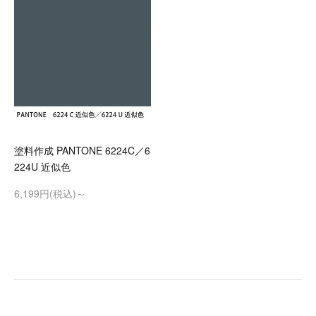
塗料作成 PANTONE 6224C／6
224U 近似色
6,199円(税込)～