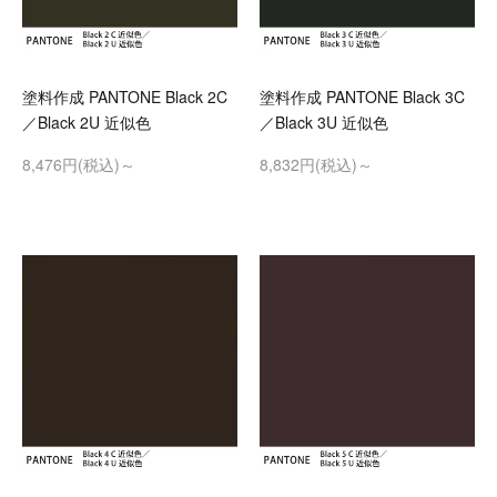
塗料作成 PANTONE Black 2C
塗料作成 PANTONE Black 3C
／Black 2U 近似色
／Black 3U 近似色
8,476円(税込)～
8,832円(税込)～