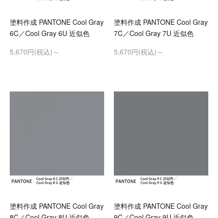
塗料作成 PANTONE Cool Gray
塗料作成 PANTONE Cool Gray
6C／Cool Gray 6U 近似色
7C／Cool Gray 7U 近似色
5,670円(税込)～
5,670円(税込)～
塗料作成 PANTONE Cool Gray
塗料作成 PANTONE Cool Gray
8C／Cool Gray 8U 近似色
9C／Cool Gray 9U 近似色