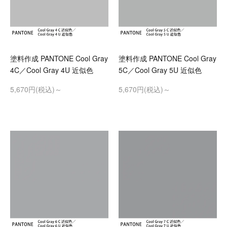
塗料作成 PANTONE Cool Gray
塗料作成 PANTONE Cool Gray
4C／Cool Gray 4U 近似色
5C／Cool Gray 5U 近似色
5,670円(税込)～
5,670円(税込)～