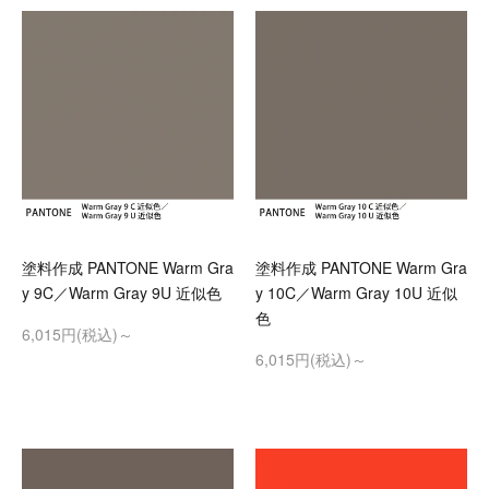
塗料作成 PANTONE Warm Gra
塗料作成 PANTONE Warm Gra
y 9C／Warm Gray 9U 近似色
y 10C／Warm Gray 10U 近似
色
6,015円(税込)～
6,015円(税込)～