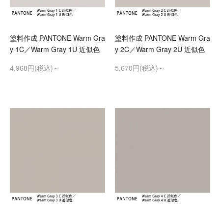
塗料作成 PANTONE Warm Gra
塗料作成 PANTONE Warm Gra
y 1C／Warm Gray 1U 近似色
y 2C／Warm Gray 2U 近似色
4,968円(税込)～
5,670円(税込)～