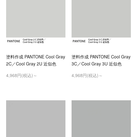
塗料作成 PANTONE Cool Gray
塗料作成 PANTONE Cool Gray
2C／Cool Gray 2U 近似色
3C／Cool Gray 3U 近似色
4,968円(税込)～
4,968円(税込)～