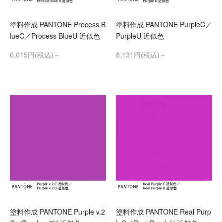
塗料作成 PANTONE Process B
塗料作成 PANTONE PurpleC／
lueC／Process BlueU 近似色
PurpleU 近似色
6,015円(税込)～
8,131円(税込)～
塗料作成 PANTONE Purple v.2
塗料作成 PANTONE Real Purp