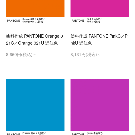
塗料作成 PANTONE Orange 0
塗料作成 PANTONE PinkC／Pi
21C／Orange 021U 近似色
nkU 近似色
8,660円(税込)～
8,131円(税込)～