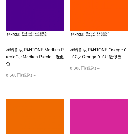
塗料作成 PANTONE Medium P
塗料作成 PANTONE Orange 0
urpleC／Medium PurpleU 近似
16C／Orange 016U 近似色
色
8,660円(税込)～
8,660円(税込)～