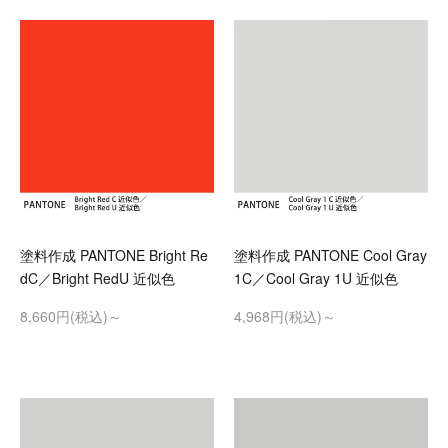
塗料作成 PANTONE Bright Re
塗料作成 PANTONE Cool Gray
dC／Bright RedU 近似色
1C／Cool Gray 1U 近似色
8,660円(税込)～
4,968円(税込)～