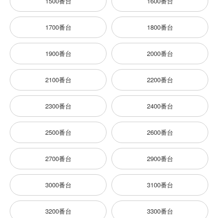
1500番台
1600番台
1700番台
1800番台
1900番台
2000番台
2100番台
2200番台
2300番台
2400番台
2500番台
2600番台
2700番台
2900番台
3000番台
3100番台
3200番台
3300番台