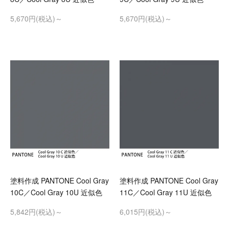
5,670円(税込)～
5,670円(税込)～
塗料作成 PANTONE Cool Gray
塗料作成 PANTONE Cool Gray
10C／Cool Gray 10U 近似色
11C／Cool Gray 11U 近似色
5,842円(税込)～
6,015円(税込)～