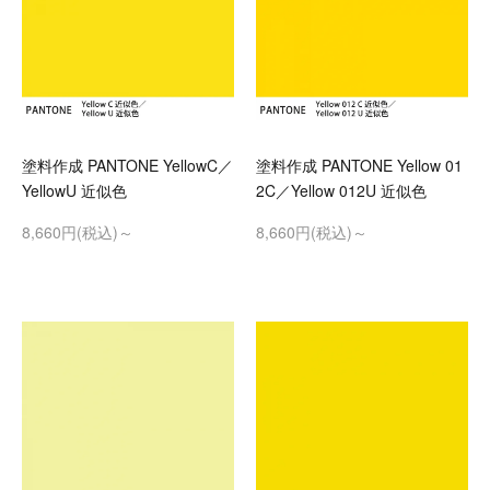
塗料作成 PANTONE YellowC／
塗料作成 PANTONE Yellow 01
YellowU 近似色
2C／Yellow 012U 近似色
8,660円(税込)～
8,660円(税込)～