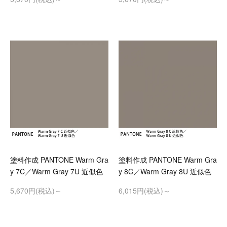
塗料作成 PANTONE Warm Gra
塗料作成 PANTONE Warm Gra
y 7C／Warm Gray 7U 近似色
y 8C／Warm Gray 8U 近似色
5,670円(税込)～
6,015円(税込)～