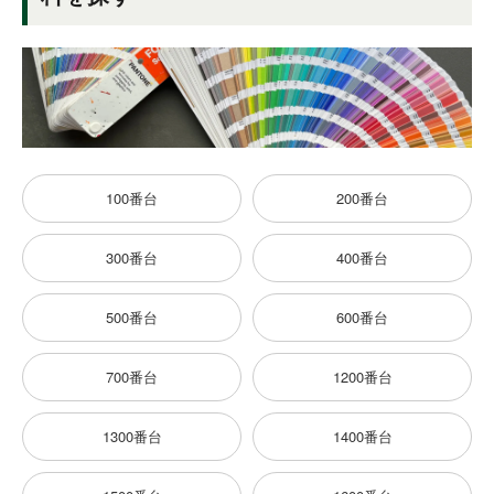
100番台
200番台
300番台
400番台
500番台
600番台
700番台
1200番台
1300番台
1400番台