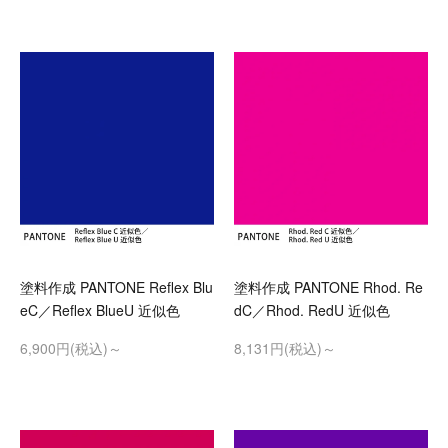
塗料作成 PANTONE Reflex Blu
塗料作成 PANTONE Rhod. Re
eC／Reflex BlueU 近似色
dC／Rhod. RedU 近似色
6,900円(税込)～
8,131円(税込)～