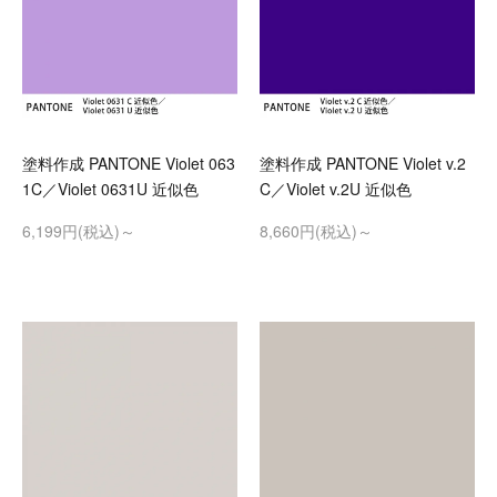
塗料作成 PANTONE Violet 063
塗料作成 PANTONE Violet v.2
1C／Violet 0631U 近似色
C／Violet v.2U 近似色
6,199円(税込)～
8,660円(税込)～