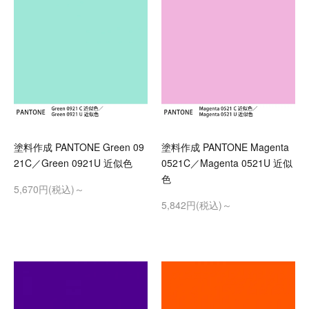
塗料作成 PANTONE Green 09
塗料作成 PANTONE Magenta
21C／Green 0921U 近似色
0521C／Magenta 0521U 近似
色
5,670円(税込)～
5,842円(税込)～