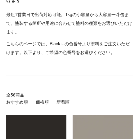
最短1営業日で出荷対応可能。1kgの小容量から大容量一斗缶ま
で、塗装する箇所や用途に合わせて塗料の種類をお選びいただけ
ます。
こちらのページでは、Black～の色番号より塗料をご注文いただ
けます。以下より、ご希望の色番号をお選びください。
全58商品
おすすめ順
価格順
新着順