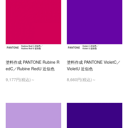
塗料作成 PANTONE Rubine R
塗料作成 PANTONE VioletC／
edC／Rubine RedU 近似色
VioletU 近似色
9,177円(税込)～
8,660円(税込)～