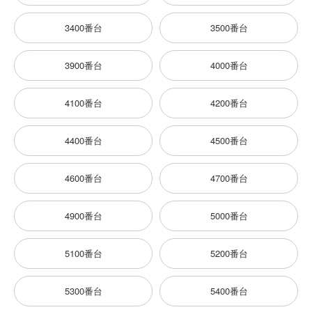
3400番台
3500番台
3900番台
4000番台
4100番台
4200番台
4400番台
4500番台
4600番台
4700番台
4900番台
5000番台
5100番台
5200番台
5300番台
5400番台