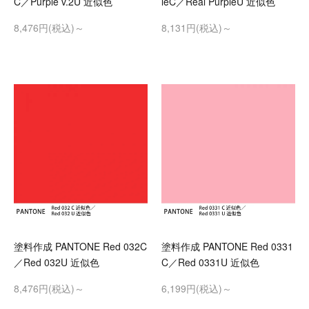
C／Purple v.2U 近似色
leC／Real PurpleU 近似色
8,476円(税込)～
8,131円(税込)～
塗料作成 PANTONE Red 032C
塗料作成 PANTONE Red 0331
／Red 032U 近似色
C／Red 0331U 近似色
8,476円(税込)～
6,199円(税込)～