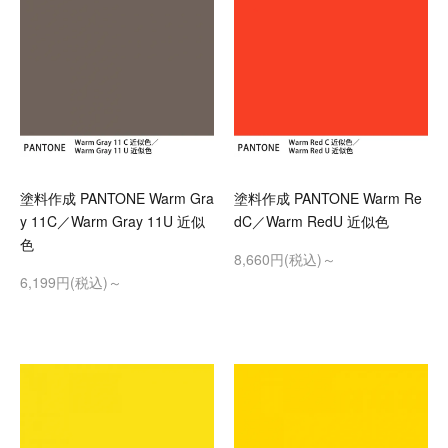
塗料作成 PANTONE Warm Gra
塗料作成 PANTONE Warm Re
y 11C／Warm Gray 11U 近似
dC／Warm RedU 近似色
色
8,660円(税込)～
6,199円(税込)～