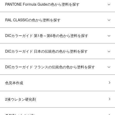
PANTONE Formula Guideの色から塗料を探す
RAL CLASSICの色から塗料を探す
DICカラーガイド 第1巻～第6巻の色から塗料を探す
DICカラーガイド 日本の伝統色の色から塗料を探す
DICカラーガイド フランスの伝統色の色から塗料を探す
色見本作成
2液ウレタン硬化剤