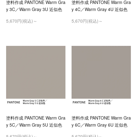
塗料作成 PANTONE Warm Gra
塗料作成 PANTONE Warm Gra
y 3C／Warm Gray 3U 近似色
y 4C／Warm Gray 4U 近似色
5,670円(税込)～
5,670円(税込)～
塗料作成 PANTONE Warm Gra
塗料作成 PANTONE Warm Gra
y 5C／Warm Gray 5U 近似色
y 6C／Warm Gray 6U 近似色
5,670円(税込)～
5,670円(税込)～