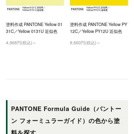
塗料作成 PANTONE Yellow 01
塗料作成 PANTONE Yellow PY
31C／Yellow 0131U 近似色
12C／Yellow PY12U 近似色
4,968円(税込)～
8,660円(税込)～
PANTONE Formula Guide（パントー
ン フォーミュラーガイド）の色から塗
料を探す