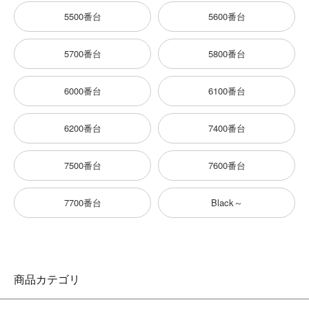
5500番台
5600番台
5700番台
5800番台
6000番台
6100番台
6200番台
7400番台
7500番台
7600番台
7700番台
Black～
商品カテゴリ