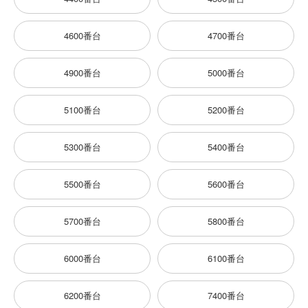
4600番台
4700番台
4900番台
5000番台
5100番台
5200番台
5300番台
5400番台
5500番台
5600番台
5700番台
5800番台
6000番台
6100番台
6200番台
7400番台