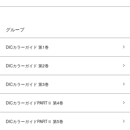
グループ
DICカラーガイド 第1巻
DICカラーガイド 第2巻
DICカラーガイド 第3巻
DICカラーガイドPARTⅡ 第4巻
DICカラーガイドPARTⅡ 第5巻