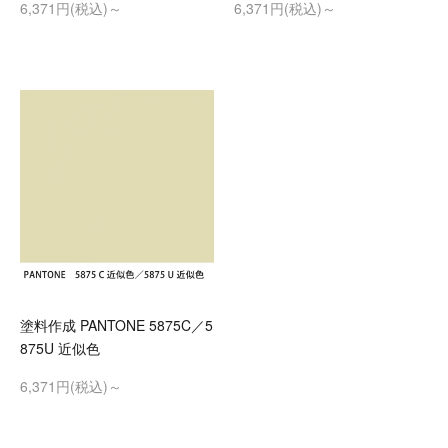
6,371円(税込)～
6,371円(税込)～
塗料作成 PANTONE 5875C／5
875U 近似色
6,371円(税込)～