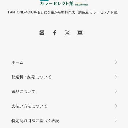
PANTONEやDICをもとに少量から塗料作成「調色屋 カラーセレクト館」
ホーム
配送料・納期について
返品について
支払い方法について
特定商取引法に基づく表記