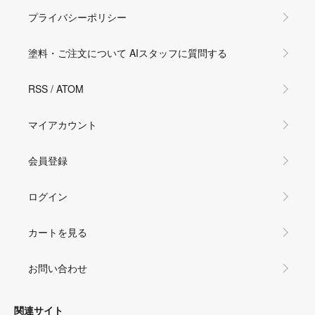
プライバシーポリシー
塗料・ご注文について AIスタッフに質問する
RSS
/
ATOM
マイアカウント
会員登録
ログイン
カートを見る
お問い合わせ
関連サイト