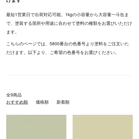
最短1営業日で出荷対応可能。1kgの小容量から大容量一斗缶ま
で、塗装する箇所や用途に合わせて塗料の種類をお選びいただけ
ます。
こちらのページでは、5800番台の色番号より塗料をご注文いた
だけます。以下より、ご希望の色番号をお選びください。
全9商品
おすすめ順
価格順
新着順