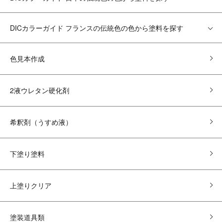
DICカラーガイド フランスの伝統色の色から塗料を探す
色見本作成
2液ウレタン硬化剤
希釈剤（うすめ液）
下塗り塗料
上塗りクリア
塗装道具類