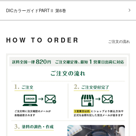
DICカラーガイドPARTⅡ 第6巻
HOW TO ORDER
ご注文の流れ