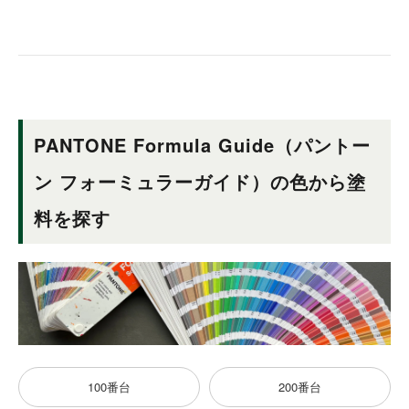
PANTONE Formula Guide（パントー
ン フォーミュラーガイド）の色から塗
料を探す
100番台
200番台