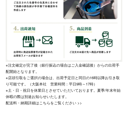
※注文確定が完了後（銀行振込の場合はご入金確認後）からの出荷手
配開始となります。
※店頭引取をご選択の場合は、出荷予定日と同日の16時以降お引き取
り可能です。（大阪本社 営業時間：平日9時～17時）
※土・日・祝日を休業日とさせていただいております。夏季/年末年始
休暇の際は別途お知らせいたします。
配送料・納期詳細はこちらをご覧ください >>