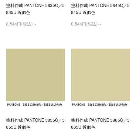
塗料作成 PANTONE 5835C／5
塗料作成 PANTONE 5845C／5
835U 近似色
845U 近似色
6,544円(税込)～
6,544円(税込)～
塗料作成 PANTONE 5855C／5
塗料作成 PANTONE 5865C／5
855U 近似色
865U 近似色