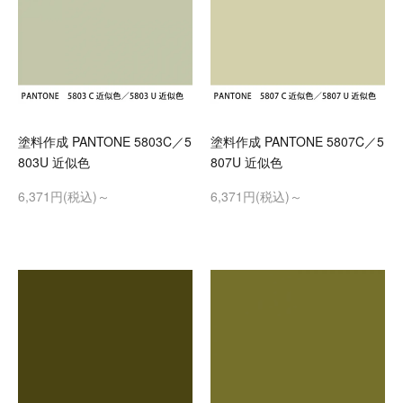
塗料作成 PANTONE 5803C／5
塗料作成 PANTONE 5807C／5
803U 近似色
807U 近似色
6,371円(税込)～
6,371円(税込)～