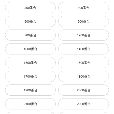
300番台
400番台
500番台
600番台
700番台
1200番台
1300番台
1400番台
1500番台
1600番台
1700番台
1800番台
1900番台
2000番台
2100番台
2200番台