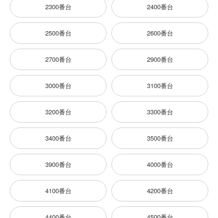
2300番台
2400番台
2500番台
2600番台
2700番台
2900番台
3000番台
3100番台
3200番台
3300番台
3400番台
3500番台
3900番台
4000番台
4100番台
4200番台
4400番台
4500番台