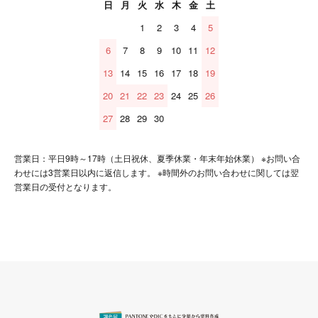
日
月
火
水
木
金
土
1
2
3
4
5
6
7
8
9
10
11
12
13
14
15
16
17
18
19
20
21
22
23
24
25
26
27
28
29
30
営業日：平日9時～17時（土日祝休、夏季休業・年末年始休業） ※お問い合
わせには3営業日以内に返信します。 ※時間外のお問い合わせに関しては翌
営業日の受付となります。