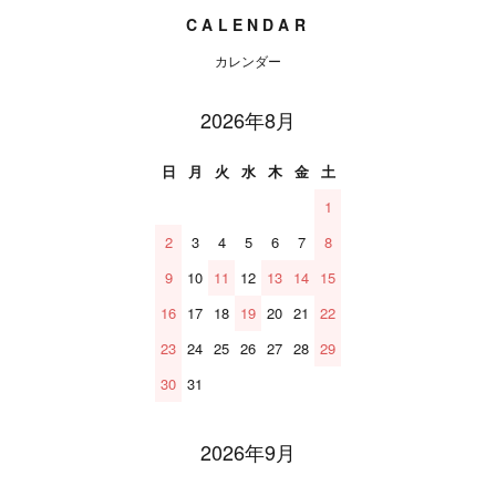
CALENDAR
カレンダー
2026年8月
日
月
火
水
木
金
土
1
2
3
4
5
6
7
8
9
10
11
12
13
14
15
16
17
18
19
20
21
22
23
24
25
26
27
28
29
30
31
2026年9月