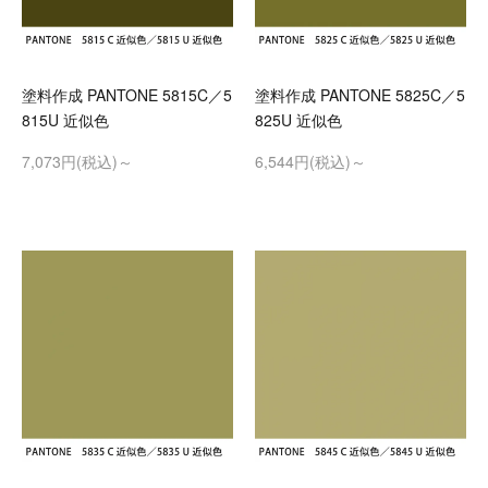
塗料作成 PANTONE 5815C／5
塗料作成 PANTONE 5825C／5
815U 近似色
825U 近似色
7,073円(税込)～
6,544円(税込)～