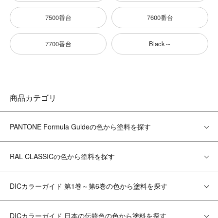
7500番台
7600番台
7700番台
Black～
商品カテゴリ
PANTONE Formula Guideの色から塗料を探す
RAL CLASSICの色から塗料を探す
DICカラーガイド 第1巻～第6巻の色から塗料を探す
DICカラーガイド 日本の伝統色の色から塗料を探す